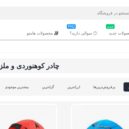
جدید
FAQ
ولات جدید
سوالی دارید؟
محصولات هامتو
چادر کوهنوردی و مل
پرفروش‌ترین‌ها
ارزانترین
گرانترین
بیشترین موجودی