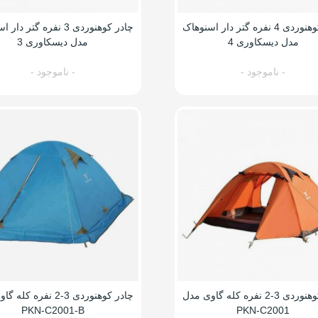
چادر کوهنوردی 4 نفره گتر دار اسنوهاک
چادر کوهنوردی 3 نفره گتر 
مدل دیسکاوری 4
مدل دیسکاوری 3
- ناموجود -
- ناموجود -
چادر کوهنوردی 3-2 نفره کله گاوی مدل
چادر کوهنوردی 3-2 نفره ک
PKN-C2001-B
PKN-C2001