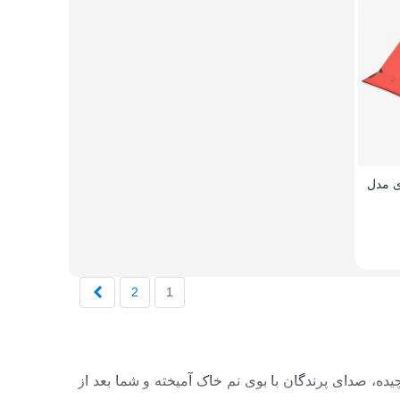
ی مدل
بعدی
2
1
ده، صدای پرندگان با بوی نم خاک آمیخته و شما بعد از