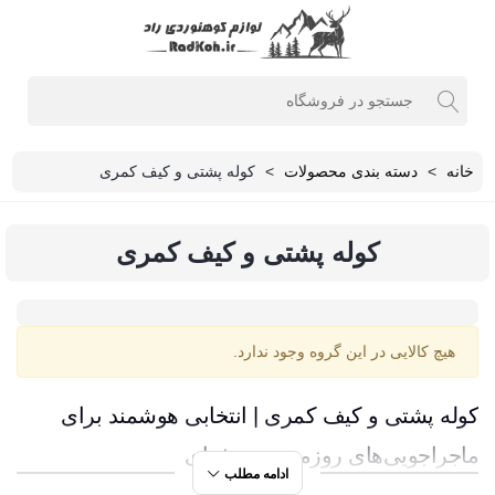
خانه
>
دسته بندی محصولات
>
کوله پشتی و کیف کمری
کوله پشتی و کیف کمری
هیچ کالایی در این گروه وجود ندارد.
کوله پشتی و کیف کمری | انتخابی هوشمند برای
ماجراجویی‌های روزمره و حرفه‌ای
ادامه مطلب