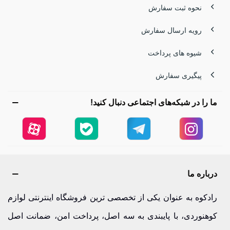
نحوه ثبت سفارش
رویه ارسال سفارش
شیوه های پرداخت
پیگیری سفارش
ما را در شبکه‌های اجتماعی دنبال کنید!
درباره ما
رادکوه به عنوان یکی از تخصصی ترین فروشگاه اینترنتی لوازم
کوهنوردی، با پایبندی به سه اصل، پرداخت امن، ضمانت اصل