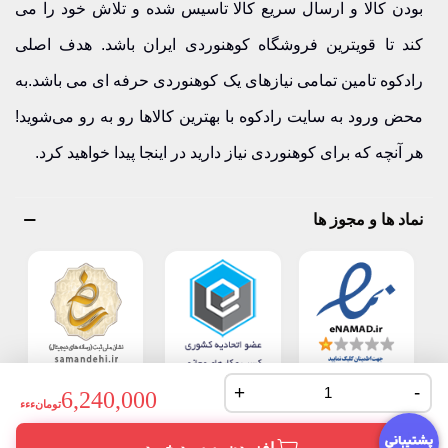
بودن کالا و ارسال سریع کالا تاسیس شده و تلاش خود را می
کند تا قویترین فروشگاه کوهنوردی ایران باشد. هدف اصلی
رادکوه تامین تمامی نیازهای یک کوهنوردی حرفه ای می باشد.به
محض ورود به سایت رادکوه با بهترین کالاها رو به رو می‌شوید!
هر آنچه که برای کوهنوردی نیاز دارید در اینجا پیدا خواهید کرد.
نماد ها و مجوز ها
+
-
6,240,000
تومانءءء