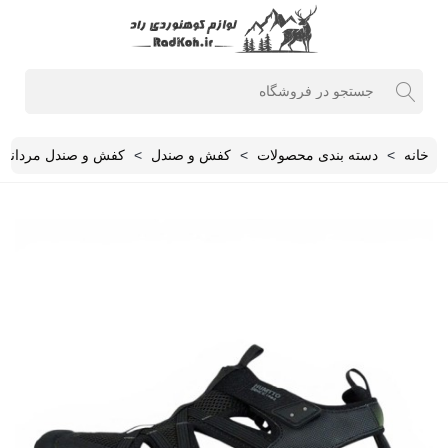
خانه
>
دسته بندی محصولات
>
کفش و صندل
>
کفش و صندل مردانه