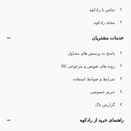
تماس با رادکوه
مجله رادکوه
خدمات مشتریان
پاسخ به پرسش های متداول
رویه های تعویض و مرجوعی کالا
شرایط و ضوابط استفاده
حریم خصوصی
گزارش باگ
راهنمای خرید از رادکوه