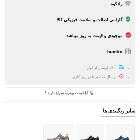
رادکوه
گارانتی اصالت و سلامت فیزیکی کالا
موجودی و قیمت به روز میباشد
humtto
آماده ارسال از انبار
ارسال حداکثر تا دو روز کاری
آیا قیمت بهتری سراغ دارید ؟
سایر رنگبندی ها