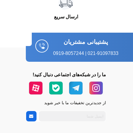
ارسال سریع
پشتیبانی مشتریان
021-91097833 | 0919-8057244
ما را در شبکه‌های اجتماعی دنبال کنید!
از جدیدترین تخفیفات ما با خبر شوید