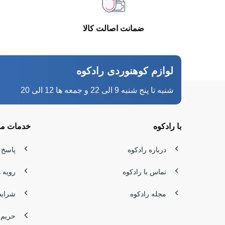
ضمانت اصالت کالا
لوازم کوهنوردی رادکوه
شنبه تا پنج شنبه 9 الی 22 و جمعه ها 12 الی 20
با رادکوه
خدمات مش
درباره رادکوه
پاسخ 
تماس با رادکوه
رویه 
مجله رادکوه
شرایط
حریم