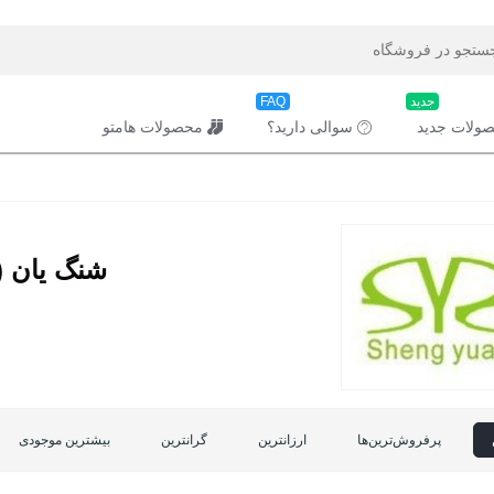
جدید
FAQ
ولات جدید
سوالی دارید؟
محصولات هامتو
شنگ یان (SHENGYUAN)
پرفروش‌ترین‌ها
ارزانترین
گرانترین
بیشترین موجودی