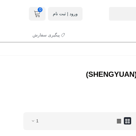
0
ورود | ثبت نام
پیگیری سفارش
1