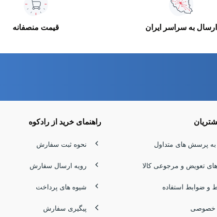
ارسال به سراسر ایران
قیمت منصفانه
تریان
راهنمای خرید از رادکوه
به پرسش های متداول
نحوه ثبت سفارش
های تعویض و مرجوعی کالا
رویه ارسال سفارش
 و ضوابط استفاده
شیوه های پرداخت
 خصوصی
پیگیری سفارش