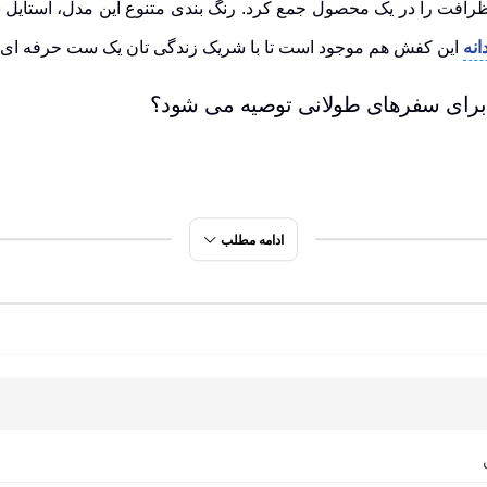
 ظرافت را در یک محصول جمع کرد. رنگ بندی متنوع این مدل، استایل
نه
این کفش هم موجود است تا با شریک زندگی تان یک ست حرفه ای و
ادامه مطلب
ت.
ند.