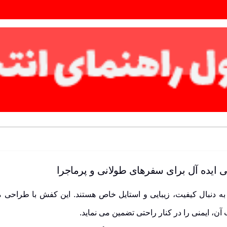
 است برای زنانی که به دنبال کیفیت، زیبایی و استایل خاص هستند. این کفش 
ایمنی را در کنار راحتی تضمین می نماید.