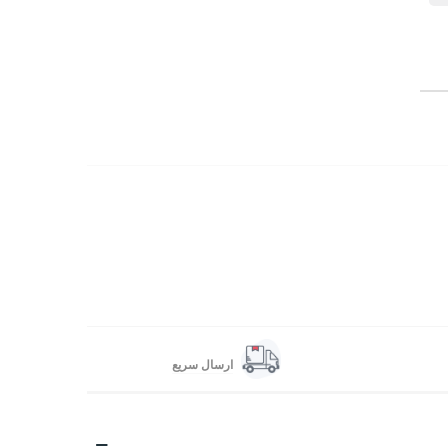
ارسال سریع