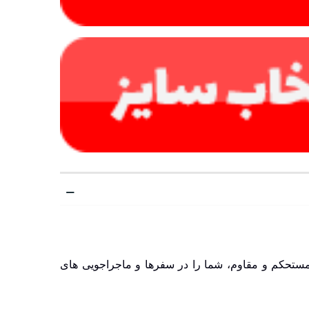
با طراحی مستحکم و مقاوم، شما را در سفرها و ماجراجویی های