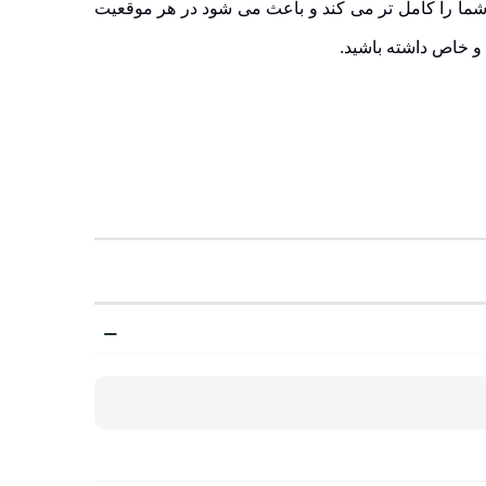
 شما را کامل تر می کند و باعث می شود در هر موقعیت
 خاص داشته باشید.