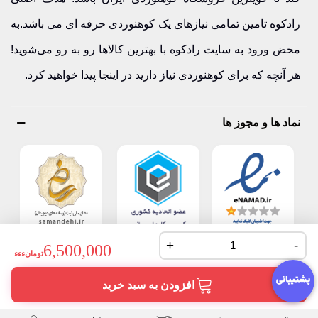
رادکوه تامین تمامی نیازهای یک کوهنوردی حرفه ای می باشد.به
محض ورود به سایت رادکوه با بهترین کالاها رو به رو می‌شوید!
هر آنچه که برای کوهنوردی نیاز دارید در اینجا پیدا خواهید کرد.
نماد ها و مجوز ها
+
-
6,500,000
تومانءءء
افزودن به سبد خرید