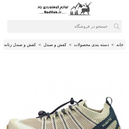
خانه
>
دسته بندی محصولات
>
کفش و صندل
>
کفش و صندل زنانه
>