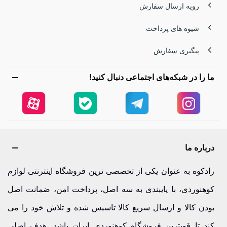
رویه ارسال سفارش
شیوه های پرداخت
پیگیری سفارش
ما را در شبکه‌های اجتماعی دنبال کنید!
درباره ما
رادکوه به عنوان یکی از تخصصی ترین فروشگاه اینترنتی لوازم
کوهنوردی، با پایبندی به سه اصل، پرداخت امن، ضمانت اصل
بودن کالا و ارسال سریع کالا تاسیس شده و تلاش خود را می
کند تا قویترین فروشگاه کوهنوردی ایران باشد. هدف اصلی