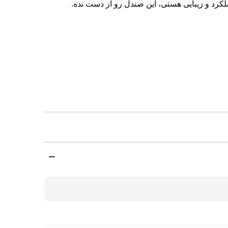
کرد و زیبایی هستی، این صندل رو از دست نده.