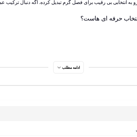
ه انتخابی بی رقیب برای فصل گرم تبدیل کرده. اگه دنبال ترکیب عمل
ادامه مطلب