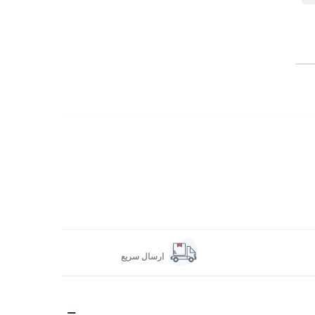
ارسال سریع