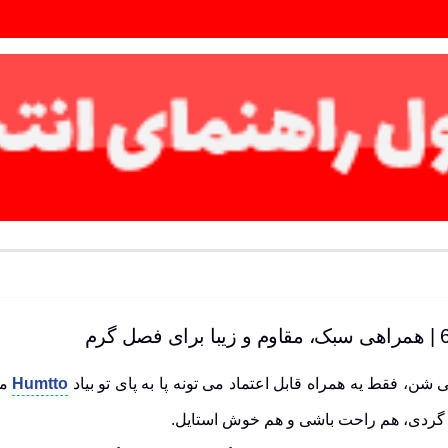
شن، فقط یه همراه قابل اعتماد می تونه پا به پای تو بیاد
Humtto
 گردی، هم راحت باشی و هم خوش استایل.