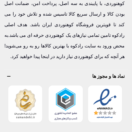
کوهنوردی، با پایبندی به سه اصل، پرداخت امن، ضمانت اصل
بودن کالا و ارسال سریع کالا تاسیس شده و تلاش خود را می
کند تا قویترین فروشگاه کوهنوردی ایران باشد. هدف اصلی
رادکوه تامین تمامی نیازهای یک کوهنوردی حرفه ای می باشد.به
محض ورود به سایت رادکوه با بهترین کالاها رو به رو می‌شوید!
هر آنچه که برای کوهنوردی نیاز دارید در اینجا پیدا خواهید کرد.
نماد ها و مجوز ها