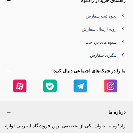
راهنمای خرید از رادکوه
نحوه ثبت سفارش
رویه ارسال سفارش
شیوه های پرداخت
پیگیری سفارش
ما را در شبکه‌های اجتماعی دنبال کنید!
درباره ما
رادکوه به عنوان یکی از تخصصی ترین فروشگاه اینترنتی لوازم