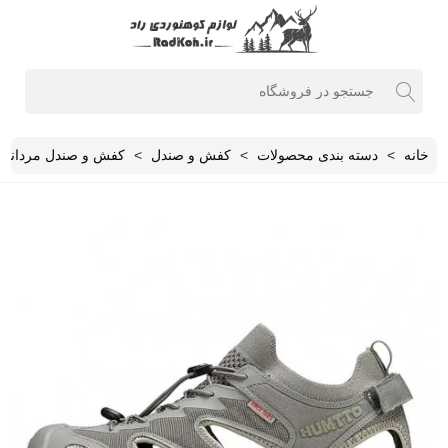
خانه
>
دسته بندی محصولات
>
کفش و صندل
>
کفش و صندل مردانه