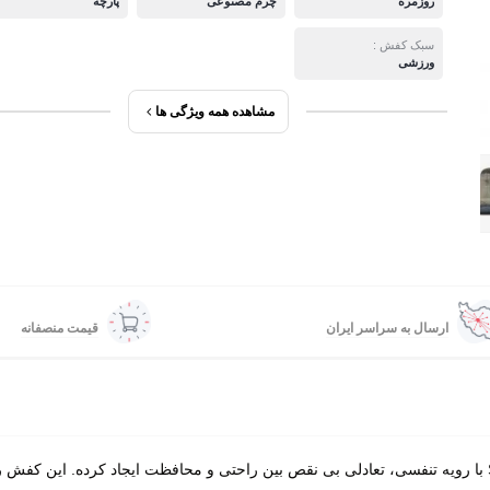
روزمره
چرم مصنوعی
پارچه
سبک کفش :
ورزشی
مشاهده همه ویژگی ها
ارسال به سراسر ایران
قیمت منصفانه