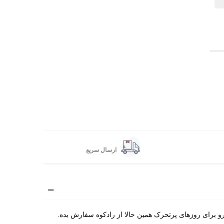
ارسال سریع