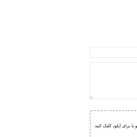
و یا برای آپلود کلیک کنید.