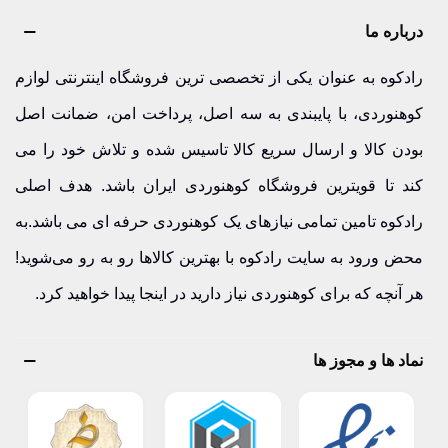
درباره ما
رادکوه به عنوان یکی از تخصصی ترین فروشگاه اینترنتی لوازم
کوهنوردی، با پایبندی به سه اصل، پرداخت امن، ضمانت اصل
بودن کالا و ارسال سریع کالا تاسیس شده و تلاش خود را می
کند تا قویترین فروشگاه کوهنوردی ایران باشد. هدف اصلی
رادکوه تامین تمامی نیازهای یک کوهنوردی حرفه ای می باشد.به
محض ورود به سایت رادکوه با بهترین کالاها رو به رو می‌شوید!
هر آنچه که برای کوهنوردی نیاز دارید در اینجا پیدا خواهید کرد.
نماد ها و مجوز ها