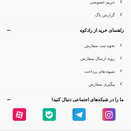
حریم خصوصی
گزارش باگ
راهنمای خرید از رادکوه
نحوه ثبت سفارش
رویه ارسال سفارش
شیوه های پرداخت
پیگیری سفارش
ما را در شبکه‌های اجتماعی دنبال کنید!