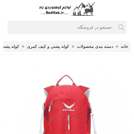
خانه
>
دسته بندی محصولات
>
کوله پشتی و کیف کمری
>
کوله پشتی یک رو