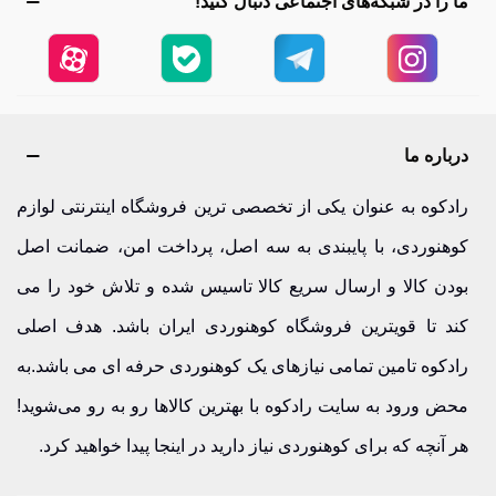
ما را در شبکه‌های اجتماعی دنبال کنید!
درباره ما
رادکوه به عنوان یکی از تخصصی ترین فروشگاه اینترنتی لوازم
کوهنوردی، با پایبندی به سه اصل، پرداخت امن، ضمانت اصل
بودن کالا و ارسال سریع کالا تاسیس شده و تلاش خود را می
کند تا قویترین فروشگاه کوهنوردی ایران باشد. هدف اصلی
رادکوه تامین تمامی نیازهای یک کوهنوردی حرفه ای می باشد.به
محض ورود به سایت رادکوه با بهترین کالاها رو به رو می‌شوید!
هر آنچه که برای کوهنوردی نیاز دارید در اینجا پیدا خواهید کرد.