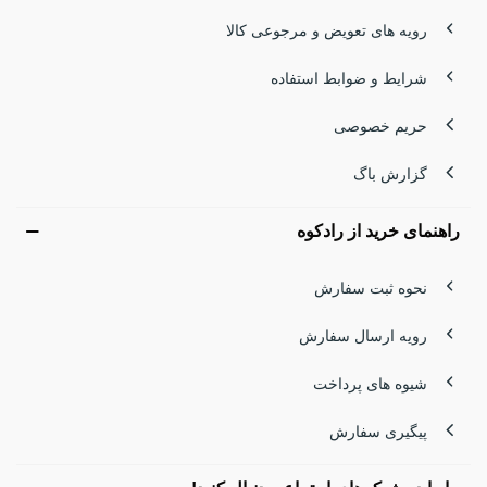
رویه های تعویض و مرجوعی کالا
شرایط و ضوابط استفاده
حریم خصوصی
گزارش باگ
راهنمای خرید از رادکوه
نحوه ثبت سفارش
رویه ارسال سفارش
شیوه های پرداخت
پیگیری سفارش