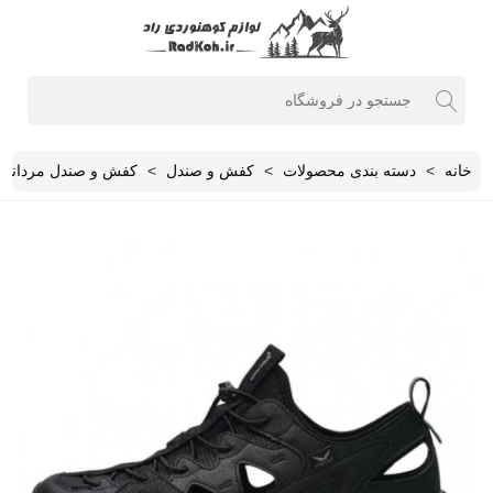
خانه
>
دسته بندی محصولات
>
کفش و صندل
>
کفش و صندل مردانه