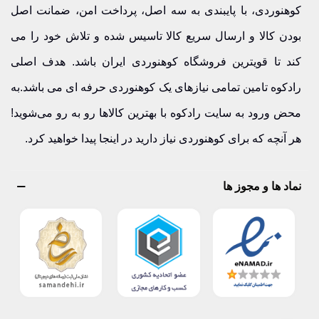
کوهنوردی، با پایبندی به سه اصل، پرداخت امن، ضمانت اصل
بودن کالا و ارسال سریع کالا تاسیس شده و تلاش خود را می
کند تا قویترین فروشگاه کوهنوردی ایران باشد. هدف اصلی
رادکوه تامین تمامی نیازهای یک کوهنوردی حرفه ای می باشد.به
محض ورود به سایت رادکوه با بهترین کالاها رو به رو می‌شوید!
هر آنچه که برای کوهنوردی نیاز دارید در اینجا پیدا خواهید کرد.
نماد ها و مجوز ها