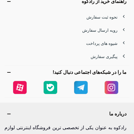
راهنمای خرید از رادکوه
نحوه ثبت سفارش
رویه ارسال سفارش
شیوه های پرداخت
پیگیری سفارش
ما را در شبکه‌های اجتماعی دنبال کنید!
درباره ما
رادکوه به عنوان یکی از تخصصی ترین فروشگاه اینترنتی لوازم