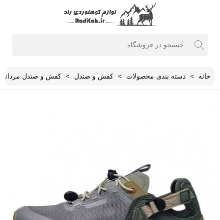
خانه
>
دسته بندی محصولات
>
کفش و صندل
>
کفش و صندل مردانه