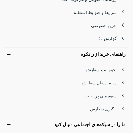
شرایط و ضوابط استفاده
حریم خصوصی
گزارش باگ
راهنمای خرید از رادکوه
نحوه ثبت سفارش
رویه ارسال سفارش
شیوه های پرداخت
پیگیری سفارش
ما را در شبکه‌های اجتماعی دنبال کنید!