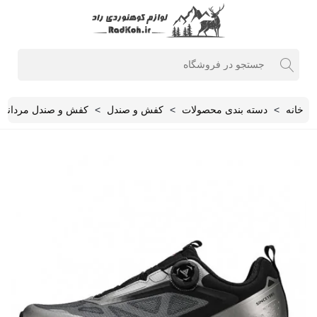
خانه
>
دسته بندی محصولات
>
کفش و صندل
>
کفش و صندل مردانه