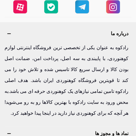
درباره ما
رادکوه به عنوان یکی از تخصصی ترین فروشگاه اینترنتی لوازم
کوهنوردی، با پایبندی به سه اصل، پرداخت امن، ضمانت اصل
بودن کالا و ارسال سریع کالا تاسیس شده و تلاش خود را می
کند تا قویترین فروشگاه کوهنوردی ایران باشد. هدف اصلی
رادکوه تامین تمامی نیازهای یک کوهنوردی حرفه ای می باشد.به
محض ورود به سایت رادکوه با بهترین کالاها رو به رو می‌شوید!
هر آنچه که برای کوهنوردی نیاز دارید در اینجا پیدا خواهید کرد.
نماد ها و مجوز ها