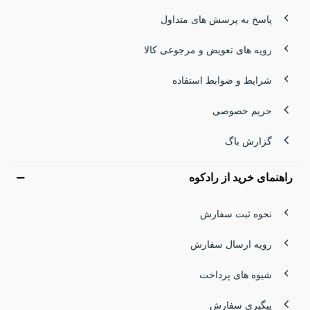
پاسخ به پرسش های متداول
رویه های تعویض و مرجوعی کالا
شرایط و ضوابط استفاده
حریم خصوصی
گزارش باگ
راهنمای خرید از رادکوه
نحوه ثبت سفارش
رویه ارسال سفارش
شیوه های پرداخت
پیگیری سفارش