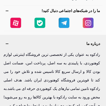
ما را در شبکه‌های اجتماعی دنبال کنید!
درباره ما
رادکوه به عنوان یکی از تخصصی ترین فروشگاه اینترنتی لوازم
کوهنوردی، با پایبندی به سه اصل، پرداخت امن، ضمانت اصل
بودن کالا و ارسال سریع کالا تاسیس شده و تلاش خود را می
کند تا قویترین فروشگاه کوهنوردی ایران باشد. هدف اصلی
رادکوه تامین تمامی نیازهای یک کوهنوردی حرفه ای می باشد.به
محض ورود به سایت رادکوه با بهترین کالاها رو به رو می‌شوید!
هر آنچه که برای کوهنوردی نیاز دارید در اینجا پیدا خواهید کرد.