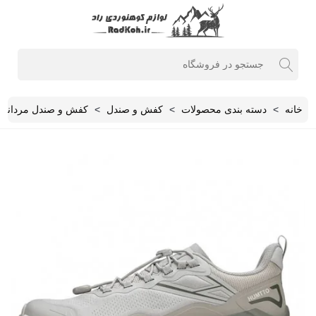
خانه
>
دسته بندی محصولات
>
کفش و صندل
>
کفش و صندل مردانه