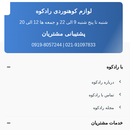
لوازم کوهنوردی رادکوه
شنبه تا پنج شنبه 9 الی 22 و جمعه ها 12 الی 20
پشتیبانی مشتریان
021-91097833 | 0919-8057244
با رادکوه
درباره رادکوه
تماس با رادکوه
مجله رادکوه
خدمات مشتریان