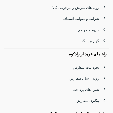
رویه های تعویض و مرجوعی کالا
شرایط و ضوابط استفاده
حریم خصوصی
گزارش باگ
راهنمای خرید از رادکوه
نحوه ثبت سفارش
رویه ارسال سفارش
شیوه های پرداخت
پیگیری سفارش