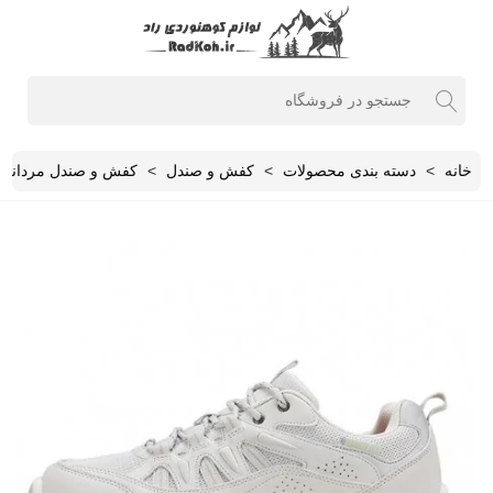
خانه
>
دسته بندی محصولات
>
کفش و صندل
>
کفش و صندل مردانه