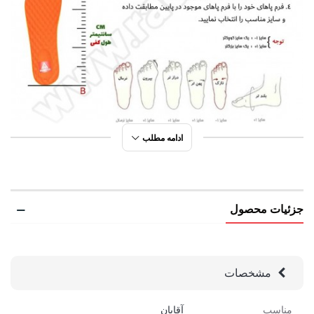
ادامه مطلب
جزئیات محصول
مشخصات
مناسب
آقایان