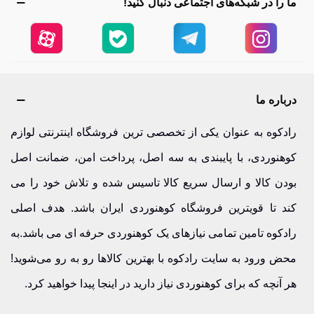
ما را در شبکه‌های اجتماعی دنبال کنید!
درباره ما
رادکوه به عنوان یکی از تخصصی ترین فروشگاه اینترنتی لوازم
کوهنوردی، با پایبندی به سه اصل، پرداخت امن، ضمانت اصل
بودن کالا و ارسال سریع کالا تاسیس شده و تلاش خود را می
کند تا قویترین فروشگاه کوهنوردی ایران باشد. هدف اصلی
رادکوه تامین تمامی نیازهای یک کوهنوردی حرفه ای می باشد.به
محض ورود به سایت رادکوه با بهترین کالاها رو به رو می‌شوید!
هر آنچه که برای کوهنوردی نیاز دارید در اینجا پیدا خواهید کرد.