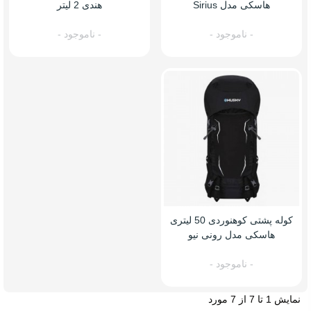
هاسکی مدل Sirius
هندی 2 لیتر
- ناموجود -
- ناموجود -
کوله پشتی کوهنوردی 50 لیتری
هاسکی مدل رونی نیو
- ناموجود -
نمایش 1 تا 7 از 7 مورد