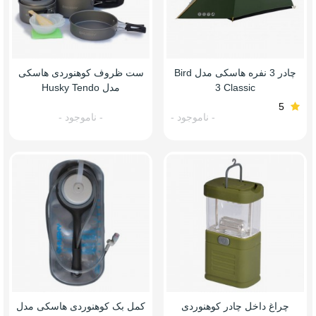
چادر 3 نفره هاسکی مدل Bird
ست ظروف کوهنوردی هاسکی
3 Classic
مدل Husky Tendo
5
- ناموجود -
- ناموجود -
چراغ داخل چادر کوهنوردی
کمل بک کوهنوردی هاسکی مدل