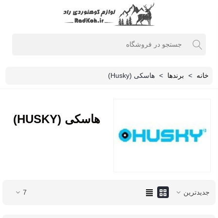
خانه
>
برندها
>
هاسکی (Husky)
هاسکی (HUSKY)
جدیدترین
7