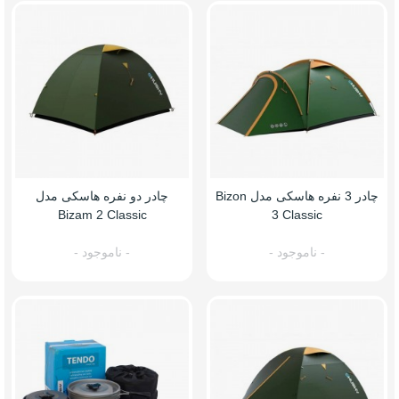
چادر 3 نفره هاسکی مدل Bizon
چادر دو نفره هاسکی مدل
Bizam 2 Classic
3 Classic
- ناموجود -
- ناموجود -