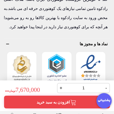
رادکوه تامین تمامی نیازهای یک کوهنوردی حرفه ای می باشد.به
محض ورود به سایت رادکوه با بهترین کالاها رو به رو می‌شوید!
هر آنچه که برای کوهنوردی نیاز دارید در اینجا پیدا خواهید کرد.
نماد ها و مجوز ها
+
-
7,670,000
تومانءءء
افزودن به سبد خرید