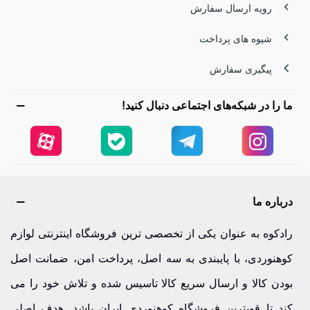
رویه ارسال سفارش
شیوه های پرداخت
پیگیری سفارش
ما را در شبکه‌های اجتماعی دنبال کنید!
درباره ما
رادکوه به عنوان یکی از تخصصی ترین فروشگاه اینترنتی لوازم
کوهنوردی، با پایبندی به سه اصل، پرداخت امن، ضمانت اصل
بودن کالا و ارسال سریع کالا تاسیس شده و تلاش خود را می
کند تا قویترین فروشگاه کوهنوردی ایران باشد. هدف اصلی