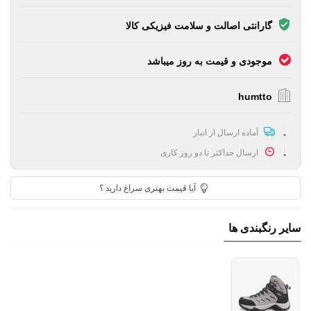
گارانتی اصالت و سلامت فیزیکی کالا
موجودی و قیمت به روز میباشد
humtto
آماده ارسال از انبار
ارسال حداکثر تا دو روز کاری
آیا قیمت بهتری سراغ دارید ؟
سایر رنگبندی ها