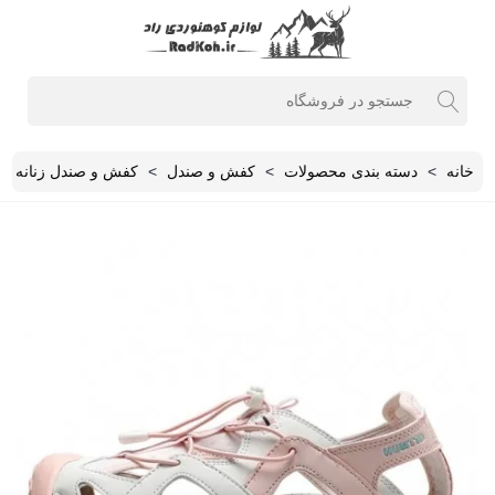
خانه
>
دسته بندی محصولات
>
کفش و صندل
>
کفش و صندل زنانه
>