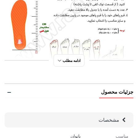
ادامه مطلب
جزئیات محصول
مشخصات
مناسب
بانوان