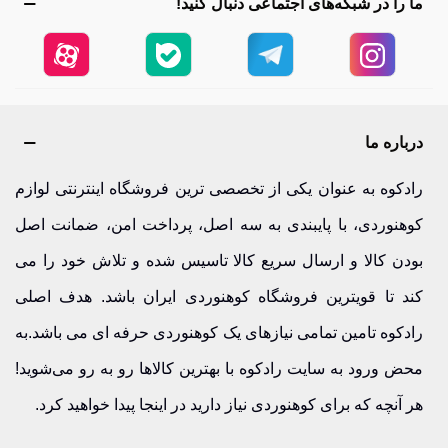
ما را در شبکه‌های اجتماعی دنبال کنید!
درباره ما
رادکوه به عنوان یکی از تخصصی ترین فروشگاه اینترنتی لوازم
کوهنوردی، با پایبندی به سه اصل، پرداخت امن، ضمانت اصل
بودن کالا و ارسال سریع کالا تاسیس شده و تلاش خود را می
کند تا قویترین فروشگاه کوهنوردی ایران باشد. هدف اصلی
رادکوه تامین تمامی نیازهای یک کوهنوردی حرفه ای می باشد.به
محض ورود به سایت رادکوه با بهترین کالاها رو به رو می‌شوید!
هر آنچه که برای کوهنوردی نیاز دارید در اینجا پیدا خواهید کرد.