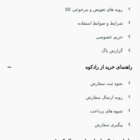
رویه های تعویض و مرجوعی کالا
شرایط و ضوابط استفاده
حریم خصوصی
گزارش باگ
راهنمای خرید از رادکوه
نحوه ثبت سفارش
رویه ارسال سفارش
شیوه های پرداخت
پیگیری سفارش