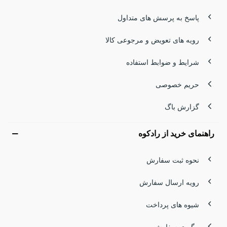
پاسخ به پرسش های متداول
رویه های تعویض و مرجوعی کالا
شرایط و ضوابط استفاده
حریم خصوصی
گزارش باگ
راهنمای خرید از رادکوه
نحوه ثبت سفارش
رویه ارسال سفارش
شیوه های پرداخت
پیگیری سفارش