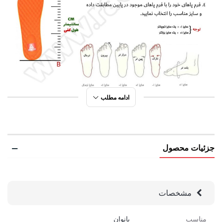
ادامه مطلب
جزئیات محصول
مشخصات
مناسب
بانوان