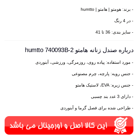
- برند: هومتو | هامتو | humtto
- در 4 رنگ
- سایز بندی: 36 تا 41
درباره صندل زنانه هامتو humtto 740093B-2
- مورد استفاده: پیاده روی، روزمرگی، ورزشی، آبنوردی
- جنس رویه: پارچه، چرم مصنوعی
- جنس زیره: EVA، لاستیک هامتو
- دارای 3 عدد بند چسبی
- طراحی شده برای فصل گرما و آبنوردی