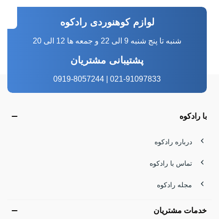
لوازم کوهنوردی رادکوه
شنبه تا پنج شنبه 9 الی 22 و جمعه ها 12 الی 20
پشتیبانی مشتریان
021-91097833 | 0919-8057244
با رادکوه
درباره رادکوه
تماس با رادکوه
مجله رادکوه
خدمات مشتریان