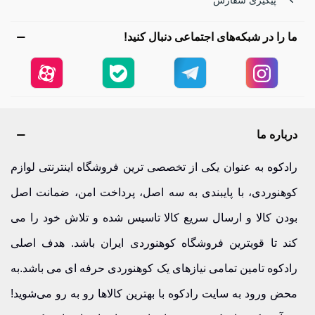
ما را در شبکه‌های اجتماعی دنبال کنید!
درباره ما
رادکوه به عنوان یکی از تخصصی ترین فروشگاه اینترنتی لوازم
کوهنوردی، با پایبندی به سه اصل، پرداخت امن، ضمانت اصل
بودن کالا و ارسال سریع کالا تاسیس شده و تلاش خود را می
کند تا قویترین فروشگاه کوهنوردی ایران باشد. هدف اصلی
رادکوه تامین تمامی نیازهای یک کوهنوردی حرفه ای می باشد.به
محض ورود به سایت رادکوه با بهترین کالاها رو به رو می‌شوید!