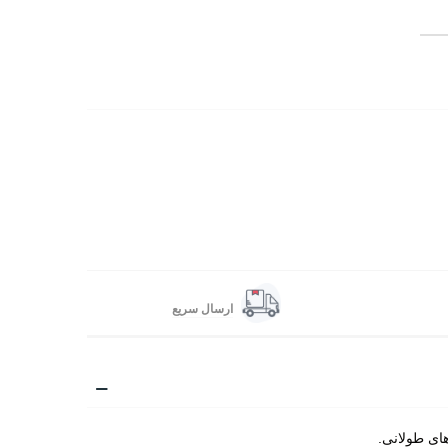
ارسال سریع