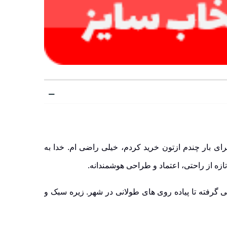
ی بار چندم ازتون خرید کردم، خیلی راضی ام. خدا به
رفته تا پیاده روی های طولانی در شهر. زیره سبک و