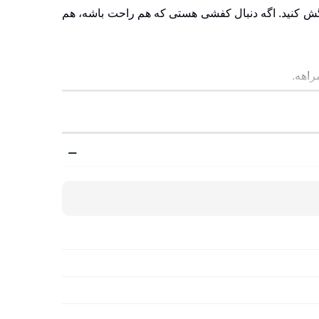
نگش کنید. اگه دنبال کفشی هستی که هم راحت باشه، هم
راهه.