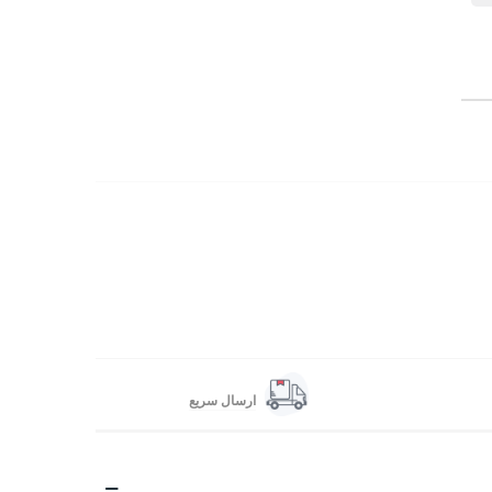
ارسال سریع