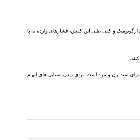
راحی ارگونومیک و کفی طبی این کفش، فشارهای وارده به پا
نند.
برای ست زن و مرد است. برای دیدن استایل های الهام