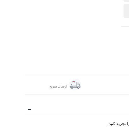
ارسال سریع