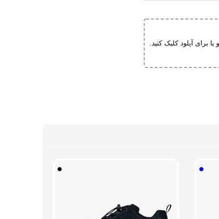
و یا برای آپلود کلیک کنید.