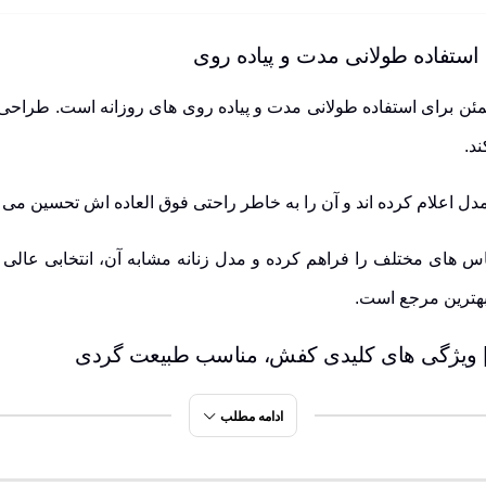
 همراهی مطمئن برای استفاده طولانی مدت و پیاده روی های روزانه است. ط
د.
مدل اعلام کرده اند و آن را به خاطر راحتی فوق العاده اش تحسین می ک
 های مختلف را فراهم کرده و مدل زنانه مشابه آن، انتخابی عالی 
هترین مرجع است.
ادامه مطلب
وار و شهری