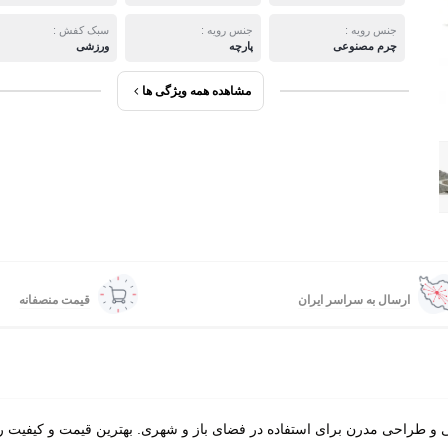
جنس رویه :
جنس رویه :
سبک کفش :
چرم مصنوعی
پارچه
ورزشی
مشاهده همه ویژگی ها
ارسال به سراسر ایران
قیمت منصفانه