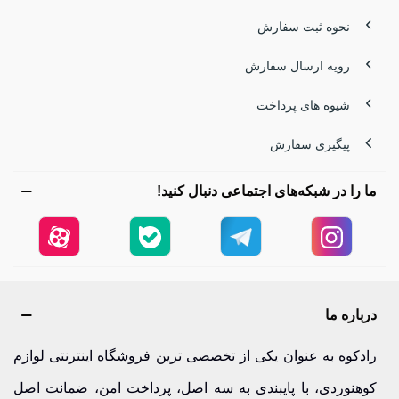
نحوه ثبت سفارش
رویه ارسال سفارش
شیوه های پرداخت
پیگیری سفارش
ما را در شبکه‌های اجتماعی دنبال کنید!
درباره ما
رادکوه به عنوان یکی از تخصصی ترین فروشگاه اینترنتی لوازم
کوهنوردی، با پایبندی به سه اصل، پرداخت امن، ضمانت اصل