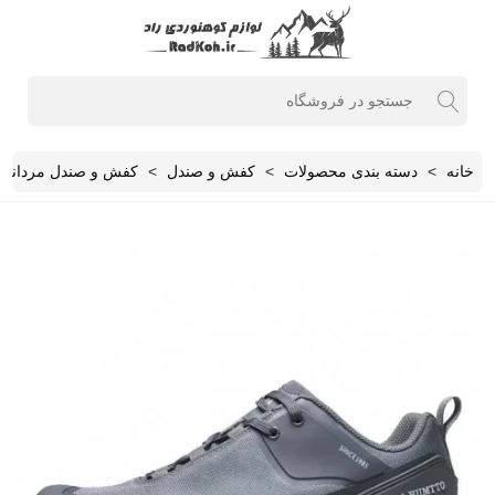
خانه
>
دسته بندی محصولات
>
کفش و صندل
>
کفش و صندل مردانه