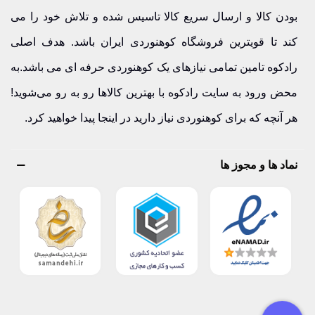
بودن کالا و ارسال سریع کالا تاسیس شده و تلاش خود را می
کند تا قویترین فروشگاه کوهنوردی ایران باشد. هدف اصلی
رادکوه تامین تمامی نیازهای یک کوهنوردی حرفه ای می باشد.به
محض ورود به سایت رادکوه با بهترین کالاها رو به رو می‌شوید!
هر آنچه که برای کوهنوردی نیاز دارید در اینجا پیدا خواهید کرد.
نماد ها و مجوز ها