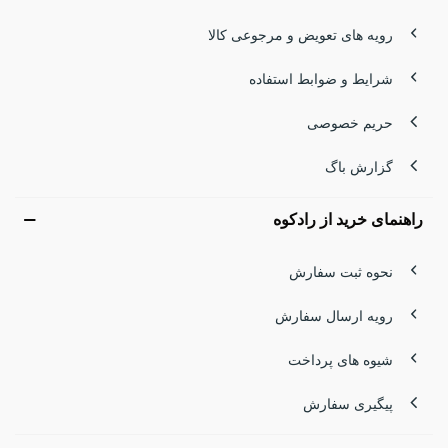
رویه های تعویض و مرجوعی کالا
شرایط و ضوابط استفاده
حریم خصوصی
گزارش باگ
راهنمای خرید از رادکوه
نحوه ثبت سفارش
رویه ارسال سفارش
شیوه های پرداخت
پیگیری سفارش