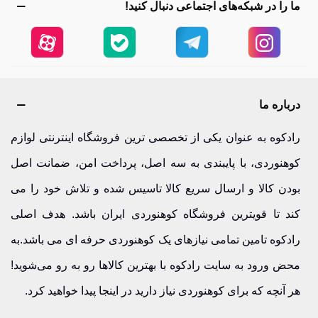
ما را در شبکه‌های اجتماعی دنبال کنید!
درباره ما
رادکوه به عنوان یکی از تخصصی ترین فروشگاه اینترنتی لوازم
کوهنوردی، با پایبندی به سه اصل، پرداخت امن، ضمانت اصل
بودن کالا و ارسال سریع کالا تاسیس شده و تلاش خود را می
کند تا قویترین فروشگاه کوهنوردی ایران باشد. هدف اصلی
رادکوه تامین تمامی نیازهای یک کوهنوردی حرفه ای می باشد.به
محض ورود به سایت رادکوه با بهترین کالاها رو به رو می‌شوید!
هر آنچه که برای کوهنوردی نیاز دارید در اینجا پیدا خواهید کرد.