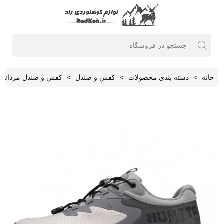
خانه
>
دسته بندی محصولات
>
کفش و صندل
>
کفش و صندل مردانه