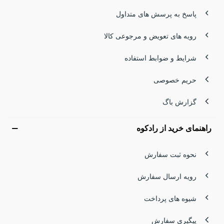
پاسخ به پرسش های متداول
رویه های تعویض و مرجوعی کالا
شرایط و ضوابط استفاده
حریم خصوصی
گزارش باگ
راهنمای خرید از رادکوه
نحوه ثبت سفارش
رویه ارسال سفارش
شیوه های پرداخت
پیگیری سفارش