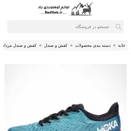
خانه
>
دسته بندی محصولات
>
کفش و صندل
>
کفش و صندل مردانه