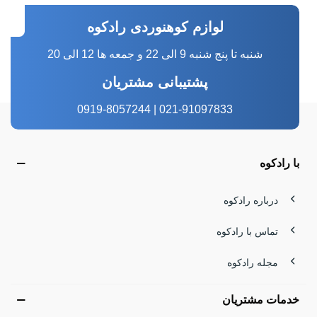
لوازم کوهنوردی رادکوه
شنبه تا پنج شنبه 9 الی 22 و جمعه ها 12 الی 20
پشتیبانی مشتریان
021-91097833 | 0919-8057244
با رادکوه
درباره رادکوه
تماس با رادکوه
مجله رادکوه
خدمات مشتریان