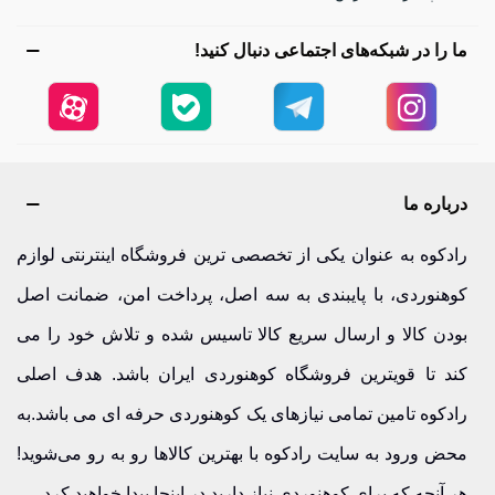
ما را در شبکه‌های اجتماعی دنبال کنید!
درباره ما
رادکوه به عنوان یکی از تخصصی ترین فروشگاه اینترنتی لوازم
کوهنوردی، با پایبندی به سه اصل، پرداخت امن، ضمانت اصل
بودن کالا و ارسال سریع کالا تاسیس شده و تلاش خود را می
کند تا قویترین فروشگاه کوهنوردی ایران باشد. هدف اصلی
رادکوه تامین تمامی نیازهای یک کوهنوردی حرفه ای می باشد.به
محض ورود به سایت رادکوه با بهترین کالاها رو به رو می‌شوید!
هر آنچه که برای کوهنوردی نیاز دارید در اینجا پیدا خواهید کرد.