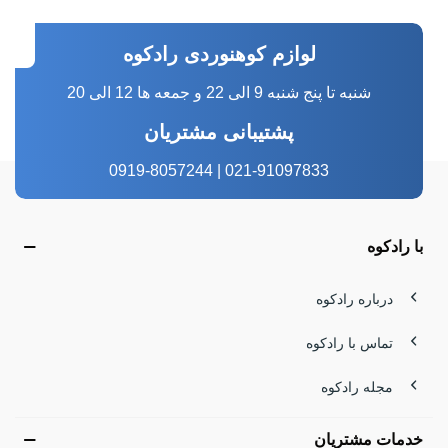
لوازم کوهنوردی رادکوه
شنبه تا پنج شنبه 9 الی 22 و جمعه ها 12 الی 20
پشتیبانی مشتریان
021-91097833 | 0919-8057244
با رادکوه
درباره رادکوه
تماس با رادکوه
مجله رادکوه
خدمات مشتریان