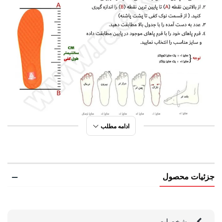
ادامه مطلب
جزئیات محصول
مشخصات