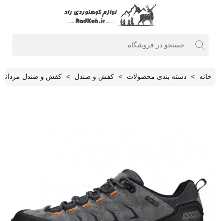
خانه
>
دسته بندی محصولات
>
کفش و صندل
>
کفش و صندل مردانه