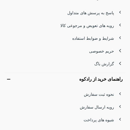
پاسخ به پرسش های متداول
رویه های تعویض و مرجوعی کالا
شرایط و ضوابط استفاده
حریم خصوصی
گزارش باگ
راهنمای خرید از رادکوه
نحوه ثبت سفارش
رویه ارسال سفارش
شیوه های پرداخت