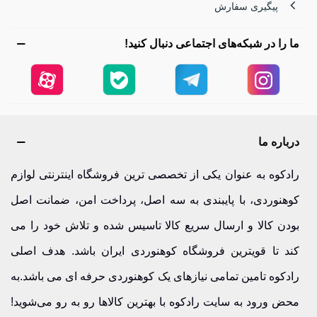
پیگیری سفارش
ما را در شبکه‌های اجتماعی دنبال کنید!
درباره ما
رادکوه به عنوان یکی از تخصصی ترین فروشگاه اینترنتی لوازم
کوهنوردی، با پایبندی به سه اصل، پرداخت امن، ضمانت اصل
بودن کالا و ارسال سریع کالا تاسیس شده و تلاش خود را می
کند تا قویترین فروشگاه کوهنوردی ایران باشد. هدف اصلی
رادکوه تامین تمامی نیازهای یک کوهنوردی حرفه ای می باشد.به
محض ورود به سایت رادکوه با بهترین کالاها رو به رو می‌شوید!