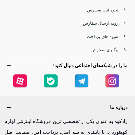
نحوه ثبت سفارش
رویه ارسال سفارش
شیوه های پرداخت
پیگیری سفارش
ما را در شبکه‌های اجتماعی دنبال کنید!
درباره ما
رادکوه به عنوان یکی از تخصصی ترین فروشگاه اینترنتی لوازم
کوهنوردی، با پایبندی به سه اصل، پرداخت امن، ضمانت اصل