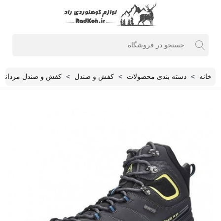
خانه
>
دسته بندی محصولات
>
کفش و صندل
>
کفش و صندل مردانه