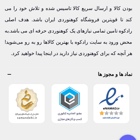
بودن کالا و ارسال سریع کالا تاسیس شده و تلاش خود را می
کند تا قویترین فروشگاه کوهنوردی ایران باشد. هدف اصلی
رادکوه تامین تمامی نیازهای یک کوهنوردی حرفه ای می باشد.به
محض ورود به سایت رادکوه با بهترین کالاها رو به رو می‌شوید!
هر آنچه که برای کوهنوردی نیاز دارید در اینجا پیدا خواهید کرد.
نماد ها و مجوز ها