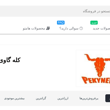
جدید
FAQ
ولات جدید
سوالی دارید؟
محصولات هامتو
کله گاوی (KYNEW
پرفروش‌ترین‌ها
ارزانترین
گرانترین
بیشترین موجودی