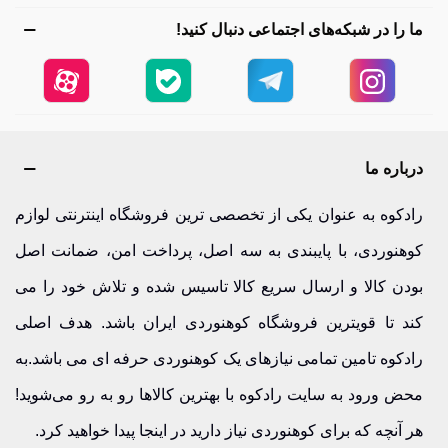
ما را در شبکه‌های اجتماعی دنبال کنید!
درباره ما
رادکوه به عنوان یکی از تخصصی ترین فروشگاه اینترنتی لوازم
کوهنوردی، با پایبندی به سه اصل، پرداخت امن، ضمانت اصل
بودن کالا و ارسال سریع کالا تاسیس شده و تلاش خود را می
کند تا قویترین فروشگاه کوهنوردی ایران باشد. هدف اصلی
رادکوه تامین تمامی نیازهای یک کوهنوردی حرفه ای می باشد.به
محض ورود به سایت رادکوه با بهترین کالاها رو به رو می‌شوید!
هر آنچه که برای کوهنوردی نیاز دارید در اینجا پیدا خواهید کرد.