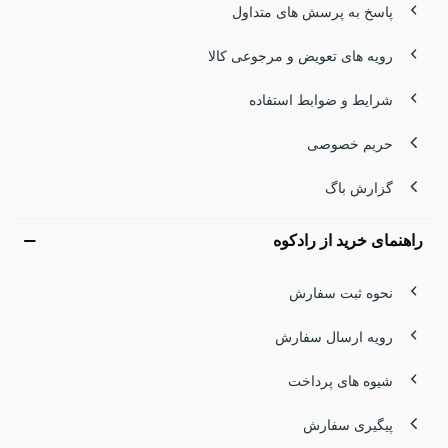
پاسخ به پرسش های متداول
رویه های تعویض و مرجوعی کالا
شرایط و ضوابط استفاده
حریم خصوصی
گزارش باگ
راهنمای خرید از رادکوه
نحوه ثبت سفارش
رویه ارسال سفارش
شیوه های پرداخت
پیگیری سفارش