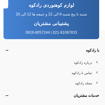
لوازم کوهنوردی رادکوه
شنبه تا پنج شنبه 9 الی 22 و جمعه ها 12 الی 20
پشتیبانی مشتریان
021-91097833 | 0919-8057244
با رادکوه
درباره رادکوه
تماس با رادکوه
مجله رادکوه
خدمات مشتریان