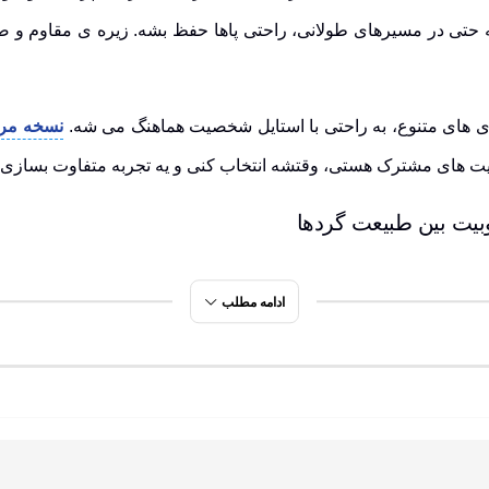
حتی در مسیرهای طولانی، راحتی پاها حفظ بشه.
زیره ی مقاوم
و
ض
بندی های متنوع، به راحتی با استایل شخصیت هماهنگ می شه.
نسخه مرد
لیت های مشترک هستی، وقتشه انتخاب کنی و یه تجربه متفاوت بسازی.
ادامه مطلب