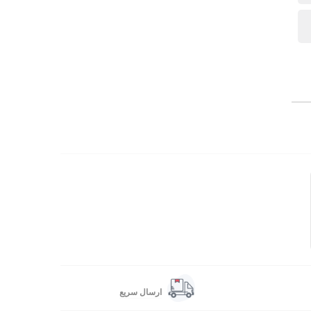
ارسال سریع