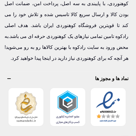
کوهنوردی، با پایبندی به سه اصل، پرداخت امن، ضمانت اصل
بودن کالا و ارسال سریع کالا تاسیس شده و تلاش خود را می
کند تا قویترین فروشگاه کوهنوردی ایران باشد. هدف اصلی
رادکوه تامین تمامی نیازهای یک کوهنوردی حرفه ای می باشد.به
محض ورود به سایت رادکوه با بهترین کالاها رو به رو می‌شوید!
هر آنچه که برای کوهنوردی نیاز دارید در اینجا پیدا خواهید کرد.
نماد ها و مجوز ها