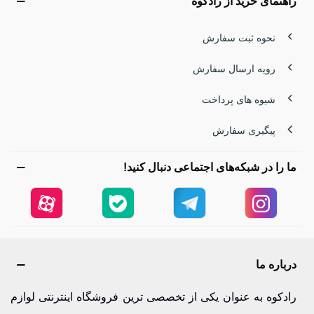
راهنمای خرید از رادکوه
نحوه ثبت سفارش
رویه ارسال سفارش
شیوه های پرداخت
پیگیری سفارش
ما را در شبکه‌های اجتماعی دنبال کنید!
درباره ما
رادکوه به عنوان یکی از تخصصی ترین فروشگاه اینترنتی لوازم