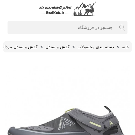
خانه
>
دسته بندی محصولات
>
کفش و صندل
>
کفش و صندل مردانه