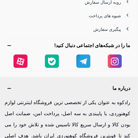
رویه ارسال سفارش
شیوه های پرداخت
پیگیری سفارش
ما را در شبکه‌های اجتماعی دنبال کنید!
درباره ما
رادکوه به عنوان یکی از تخصصی ترین فروشگاه اینترنتی لوازم
کوهنوردی، با پایبندی به سه اصل، پرداخت امن، ضمانت اصل
بودن کالا و ارسال سریع کالا تاسیس شده و تلاش خود را می
کند تا قویترین فروشگاه کوهنوردی ایران باشد. هدف اصلی