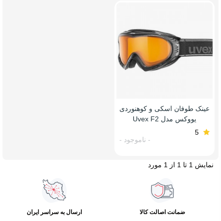
عینک طوفان اسکی و کوهنوردی
یووکس مدل Uvex F2
5
- ناموجود -
نمایش 1 تا 1 از 1 مورد
ضمانت اصالت کالا
ارسال به سراسر ایران