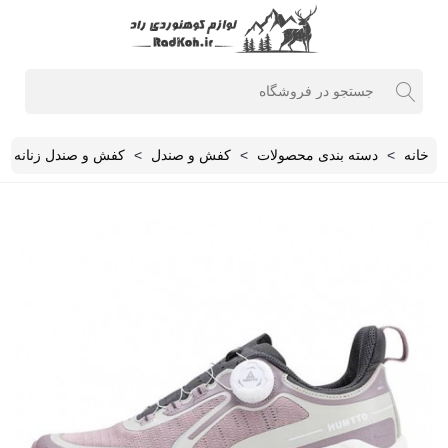
خانه
>
دسته بندی محصولات
>
کفش و صندل
>
کفش و صندل زنانه
>