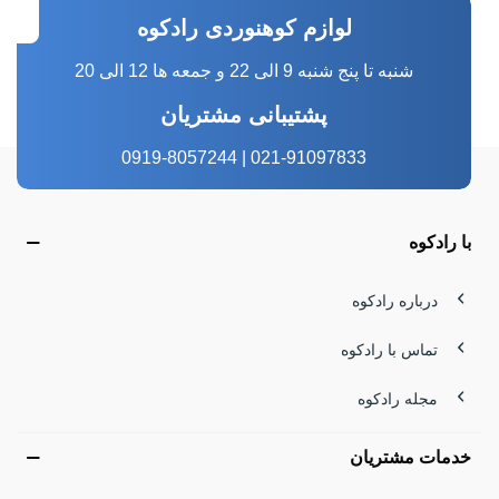
لوازم کوهنوردی رادکوه
شنبه تا پنج شنبه 9 الی 22 و جمعه ها 12 الی 20
پشتیبانی مشتریان
021-91097833 | 0919-8057244
با رادکوه
درباره رادکوه
تماس با رادکوه
مجله رادکوه
خدمات مشتریان