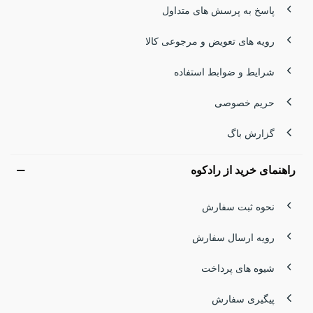
پاسخ به پرسش های متداول
رویه های تعویض و مرجوعی کالا
شرایط و ضوابط استفاده
حریم خصوصی
گزارش باگ
راهنمای خرید از رادکوه
نحوه ثبت سفارش
رویه ارسال سفارش
شیوه های پرداخت
پیگیری سفارش