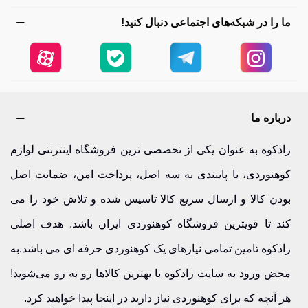
ما را در شبکه‌های اجتماعی دنبال کنید!
درباره ما
رادکوه به عنوان یکی از تخصصی ترین فروشگاه اینترنتی لوازم
کوهنوردی، با پایبندی به سه اصل، پرداخت امن، ضمانت اصل
بودن کالا و ارسال سریع کالا تاسیس شده و تلاش خود را می
کند تا قویترین فروشگاه کوهنوردی ایران باشد. هدف اصلی
رادکوه تامین تمامی نیازهای یک کوهنوردی حرفه ای می باشد.به
محض ورود به سایت رادکوه با بهترین کالاها رو به رو می‌شوید!
هر آنچه که برای کوهنوردی نیاز دارید در اینجا پیدا خواهید کرد.