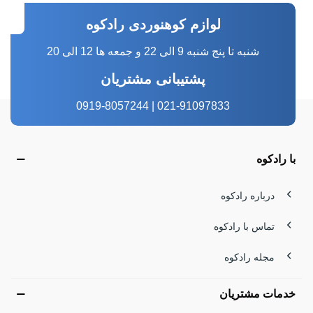
لوازم کوهنوردی رادکوه
شنبه تا پنج شنبه 9 الی 22 و جمعه ها 12 الی 20
پشتیبانی مشتریان
021-91097833 | 0919-8057244
با رادکوه
درباره رادکوه
تماس با رادکوه
مجله رادکوه
خدمات مشتریان