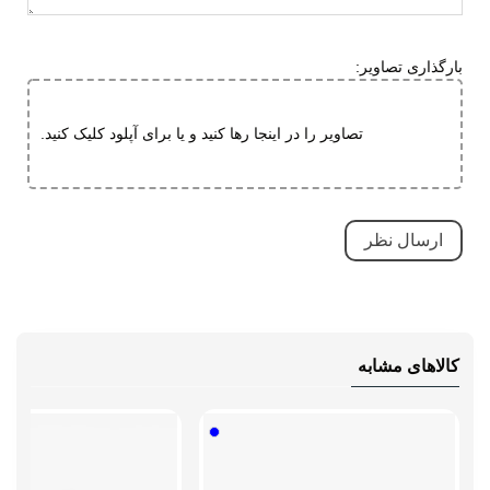
بارگذاری تصاویر:
تصاویر را در اینجا رها کنید و یا برای آپلود کلیک کنید.
کالاهای مشابه