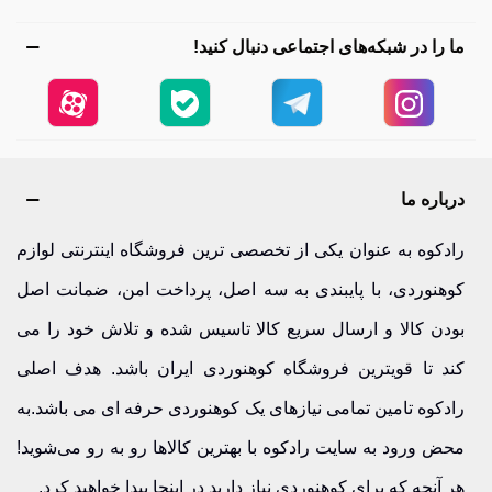
ما را در شبکه‌های اجتماعی دنبال کنید!
درباره ما
رادکوه به عنوان یکی از تخصصی ترین فروشگاه اینترنتی لوازم
کوهنوردی، با پایبندی به سه اصل، پرداخت امن، ضمانت اصل
بودن کالا و ارسال سریع کالا تاسیس شده و تلاش خود را می
کند تا قویترین فروشگاه کوهنوردی ایران باشد. هدف اصلی
رادکوه تامین تمامی نیازهای یک کوهنوردی حرفه ای می باشد.به
محض ورود به سایت رادکوه با بهترین کالاها رو به رو می‌شوید!
هر آنچه که برای کوهنوردی نیاز دارید در اینجا پیدا خواهید کرد.