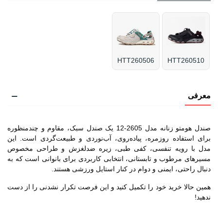
HTT260506
HTT260510
معرفی
صندل هومتو زنانه مدل 2605-12 یک صندل سبک، مقاوم و چندمنظوره
برای استفاده روزمره، پیاده‌روی، آب‌نوردی و طبیعت‌گردی است. این
مدل با رویه تنفسی، کفی طبی، زیره ضدلغزش و طراحی مخصوص
مسیرهای مرطوب و تابستانی، انتخابی کاربردی برای بانوانی است که به
دنبال راحتی، ایمنی و دوام در کنار استایل ورزشی هستند.
همین حالا خرید خود را تکمیل کنید و این فرصت تکرار نشدنی را از دست
ندهید!