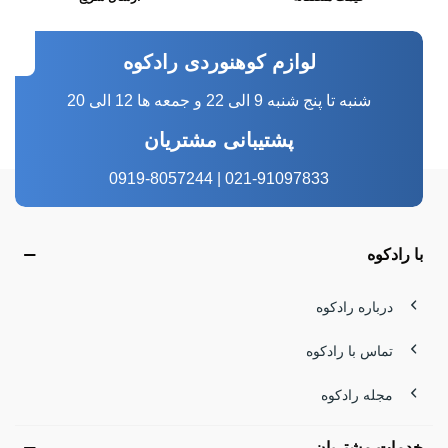
لوازم کوهنوردی رادکوه
شنبه تا پنج شنبه 9 الی 22 و جمعه ها 12 الی 20
پشتیبانی مشتریان
021-91097833 | 0919-8057244
با رادکوه
درباره رادکوه
تماس با رادکوه
مجله رادکوه
خدمات مشتریان