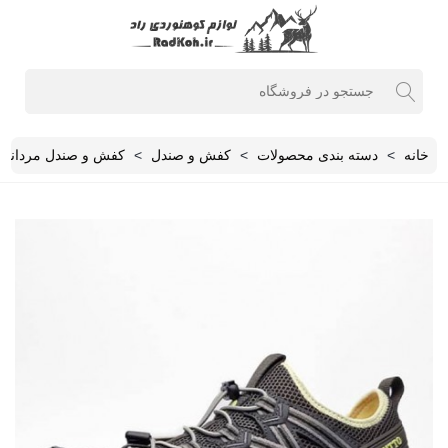
خانه
>
دسته بندی محصولات
>
کفش و صندل
>
کفش و صندل مردانه