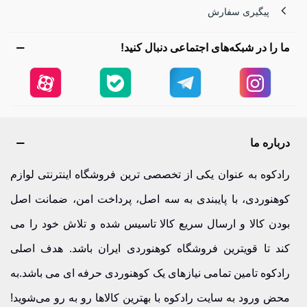
پیگیری سفارش
ما را در شبکه‌های اجتماعی دنبال کنید!
درباره ما
رادکوه به عنوان یکی از تخصصی ترین فروشگاه اینترنتی لوازم
کوهنوردی، با پایبندی به سه اصل، پرداخت امن، ضمانت اصل
بودن کالا و ارسال سریع کالا تاسیس شده و تلاش خود را می
کند تا قویترین فروشگاه کوهنوردی ایران باشد. هدف اصلی
رادکوه تامین تمامی نیازهای یک کوهنوردی حرفه ای می باشد.به
محض ورود به سایت رادکوه با بهترین کالاها رو به رو می‌شوید!