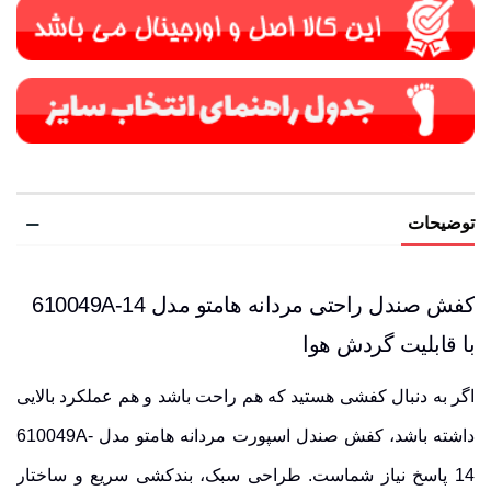
توضیحات
کفش صندل راحتی مردانه هامتو مدل 610049A-14
با قابلیت گردش هوا
اگر به دنبال کفشی هستید که هم راحت باشد و هم عملکرد بالایی
داشته باشد، کفش صندل اسپورت مردانه هامتو مدل 610049A-
14 پاسخ نیاز شماست.
طراحی سبک
، بندکشی سریع و ساختار