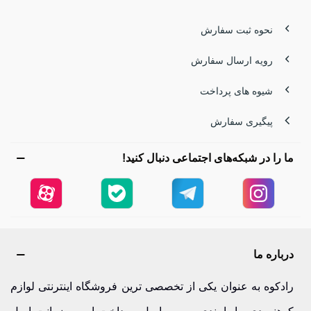
نحوه ثبت سفارش
رویه ارسال سفارش
شیوه های پرداخت
پیگیری سفارش
ما را در شبکه‌های اجتماعی دنبال کنید!
درباره ما
رادکوه به عنوان یکی از تخصصی ترین فروشگاه اینترنتی لوازم