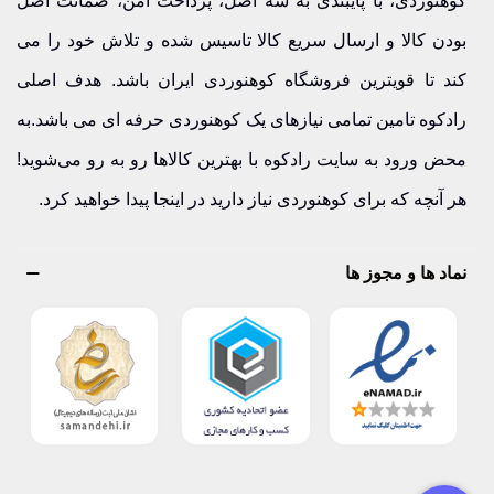
کوهنوردی، با پایبندی به سه اصل، پرداخت امن، ضمانت اصل
بودن کالا و ارسال سریع کالا تاسیس شده و تلاش خود را می
کند تا قویترین فروشگاه کوهنوردی ایران باشد. هدف اصلی
رادکوه تامین تمامی نیازهای یک کوهنوردی حرفه ای می باشد.به
محض ورود به سایت رادکوه با بهترین کالاها رو به رو می‌شوید!
هر آنچه که برای کوهنوردی نیاز دارید در اینجا پیدا خواهید کرد.
نماد ها و مجوز ها