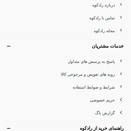
درباره رادکوه
تماس با رادکوه
مجله رادکوه
خدمات مشتریان
پاسخ به پرسش های متداول
رویه های تعویض و مرجوعی کالا
شرایط و ضوابط استفاده
حریم خصوصی
گزارش باگ
راهنمای خرید از رادکوه