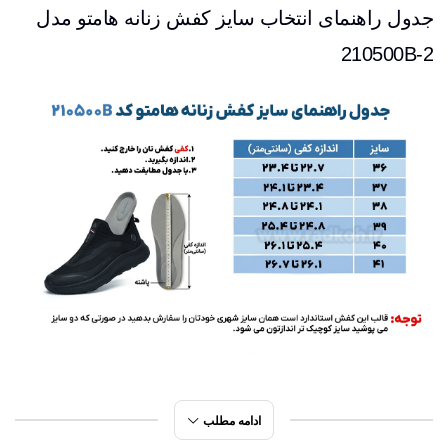
جدول راهنمای انتخاب سایز کفش زنانه هامتو مدل
210500B-2
ادامه مطلب