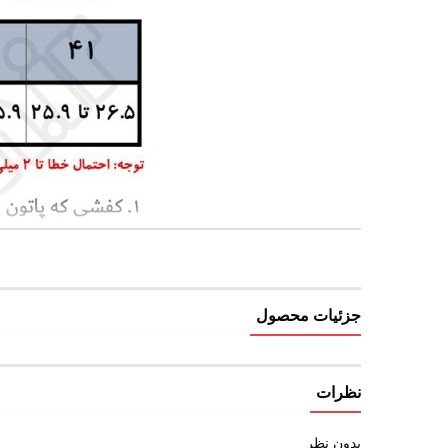
جزئیات محصول
نظرات
بدون نظر