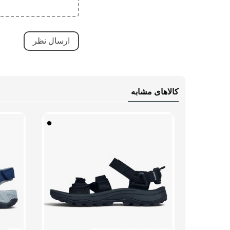
کالاهای مشابه