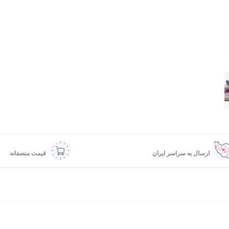
ارسال به سراسر ایران
قیمت منصفانه