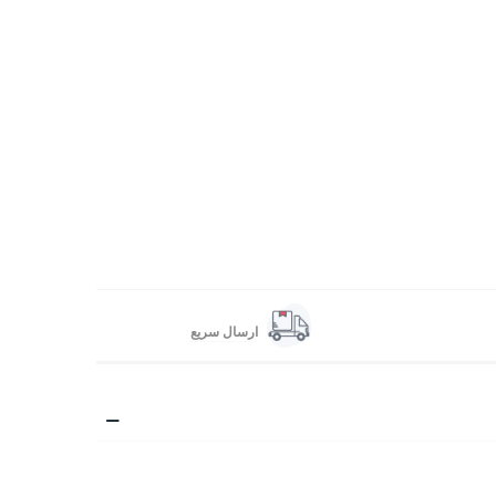
ارسال سریع