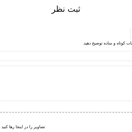
ثبت نظر
لمات کوتاه و ساده توضیح دهید.
تصاویر را در اینجا رها کنید 