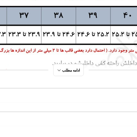
ادامه مطلب