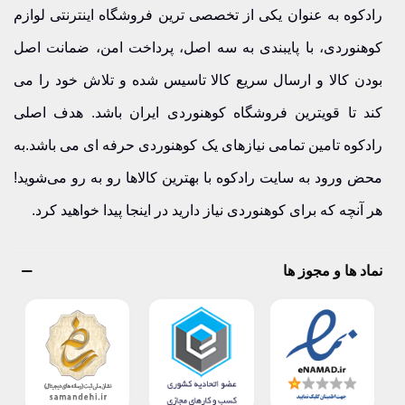
رادکوه به عنوان یکی از تخصصی ترین فروشگاه اینترنتی لوازم
کوهنوردی، با پایبندی به سه اصل، پرداخت امن، ضمانت اصل
بودن کالا و ارسال سریع کالا تاسیس شده و تلاش خود را می
کند تا قویترین فروشگاه کوهنوردی ایران باشد. هدف اصلی
رادکوه تامین تمامی نیازهای یک کوهنوردی حرفه ای می باشد.به
محض ورود به سایت رادکوه با بهترین کالاها رو به رو می‌شوید!
هر آنچه که برای کوهنوردی نیاز دارید در اینجا پیدا خواهید کرد.
نماد ها و مجوز ها