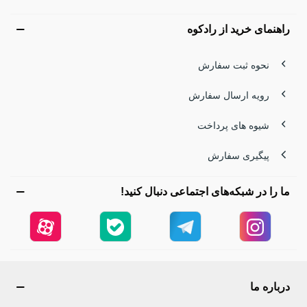
راهنمای خرید از رادکوه
نحوه ثبت سفارش
رویه ارسال سفارش
شیوه های پرداخت
پیگیری سفارش
ما را در شبکه‌های اجتماعی دنبال کنید!
درباره ما