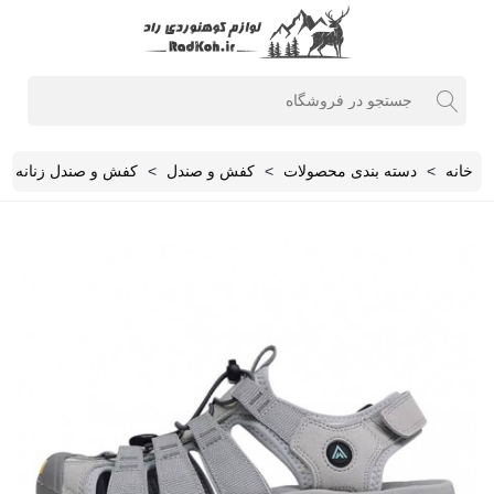
خانه
>
دسته بندی محصولات
>
کفش و صندل
>
کفش و صندل زنانه
>