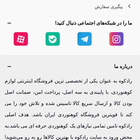
پیگیری سفارش
ما را در شبکه‌های اجتماعی دنبال کنید!
درباره ما
رادکوه به عنوان یکی از تخصصی ترین فروشگاه اینترنتی لوازم
کوهنوردی، با پایبندی به سه اصل، پرداخت امن، ضمانت اصل
بودن کالا و ارسال سریع کالا تاسیس شده و تلاش خود را می
کند تا قویترین فروشگاه کوهنوردی ایران باشد. هدف اصلی
رادکوه تامین تمامی نیازهای یک کوهنوردی حرفه ای می باشد.به
محض ورود به سایت رادکوه با بهترین کالاها رو به رو می‌شوید!