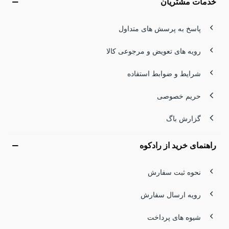
خدمات مشتریان
پاسخ به پرسش های متداول
رویه های تعویض و مرجوعی کالا
شرایط و ضوابط استفاده
حریم خصوصی
گزارش باگ
راهنمای خرید از رادکوه
نحوه ثبت سفارش
رویه ارسال سفارش
شیوه های پرداخت