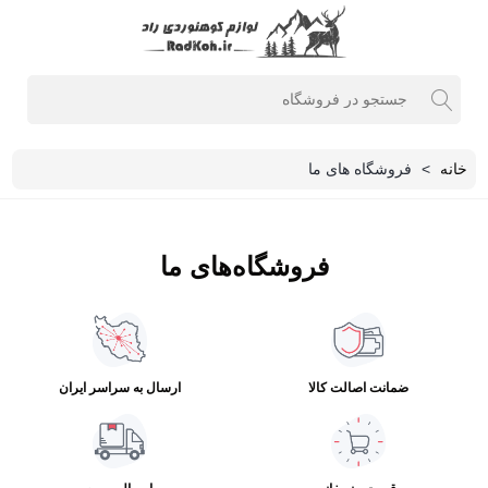
خانه
>
فروشگاه های ما
فروشگاه‌های ما
ضمانت اصالت کالا
ارسال به سراسر ایران