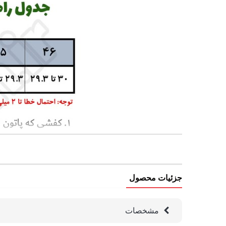
جزئیات محصول
مشخصات