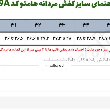
ادامه مطلب