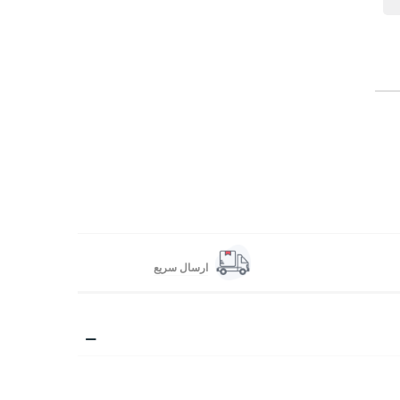
ارسال سریع