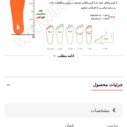
ادامه مطلب
جزئیات محصول
مشخصات
مناسب
بانوان