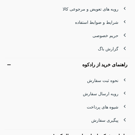
رویه های تعویض و مرجوعی کالا
شرایط و ضوابط استفاده
حریم خصوصی
گزارش باگ
راهنمای خرید از رادکوه
نحوه ثبت سفارش
رویه ارسال سفارش
شیوه های پرداخت
پیگیری سفارش