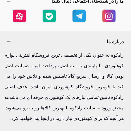
ما را در شبکه‌های اجتماعی دنبال کنید!
درباره ما
رادکوه به عنوان یکی از تخصصی ترین فروشگاه اینترنتی لوازم
کوهنوردی، با پایبندی به سه اصل، پرداخت امن، ضمانت اصل
بودن کالا و ارسال سریع کالا تاسیس شده و تلاش خود را می
کند تا قویترین فروشگاه کوهنوردی ایران باشد. هدف اصلی
رادکوه تامین تمامی نیازهای یک کوهنوردی حرفه ای می باشد.به
محض ورود به سایت رادکوه با بهترین کالاها رو به رو می‌شوید!
هر آنچه که برای کوهنوردی نیاز دارید در اینجا پیدا خواهید کرد.