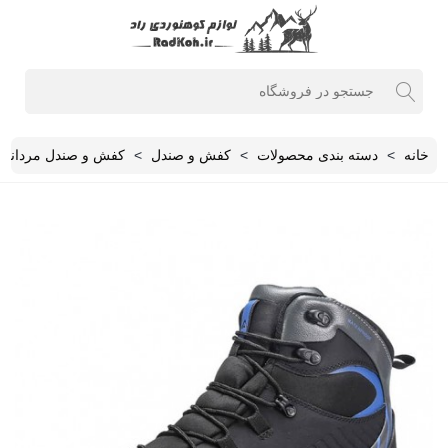
خانه
>
دسته بندی محصولات
>
کفش و صندل
>
کفش و صندل مردانه