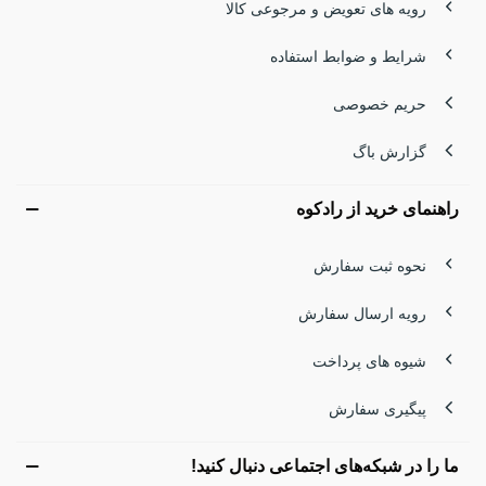
رویه های تعویض و مرجوعی کالا
شرایط و ضوابط استفاده
حریم خصوصی
گزارش باگ
راهنمای خرید از رادکوه
نحوه ثبت سفارش
رویه ارسال سفارش
شیوه های پرداخت
پیگیری سفارش
ما را در شبکه‌های اجتماعی دنبال کنید!