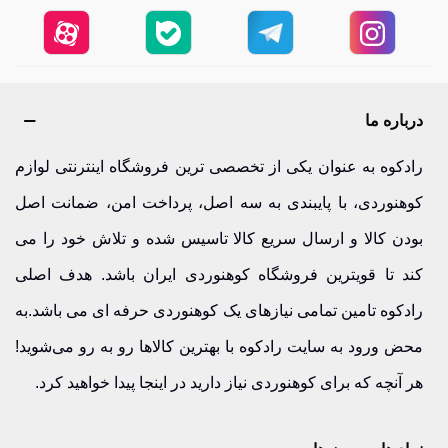
درباره ما
رادکوه به عنوان یکی از تخصصی ترین فروشگاه اینترنتی لوازم
کوهنوردی، با پایبندی به سه اصل، پرداخت امن، ضمانت اصل
بودن کالا و ارسال سریع کالا تاسیس شده و تلاش خود را می
کند تا قویترین فروشگاه کوهنوردی ایران باشد. هدف اصلی
رادکوه تامین تمامی نیازهای یک کوهنوردی حرفه ای می باشد.به
محض ورود به سایت رادکوه با بهترین کالاها رو به رو می‌شوید!
هر آنچه که برای کوهنوردی نیاز دارید در اینجا پیدا خواهید کرد.