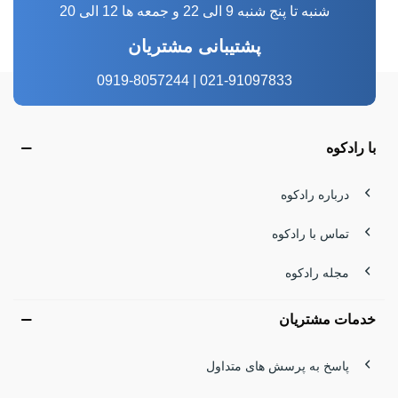
شنبه تا پنج شنبه 9 الی 22 و جمعه ها 12 الی 20
پشتیبانی مشتریان
021-91097833 | 0919-8057244
با رادکوه
درباره رادکوه
تماس با رادکوه
مجله رادکوه
خدمات مشتریان
پاسخ به پرسش های متداول