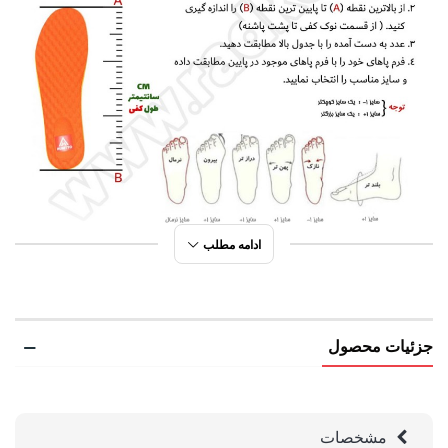
ادامه مطلب
جزئیات محصول
مشخصات