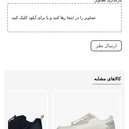
تصاویر را در اینجا رها کنید و یا برای آپلود کلیک کنید.
کالاهای مشابه