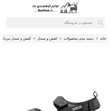
خانه
>
دسته بندی محصولات
>
کفش و صندل
>
کفش و صندل مردانه