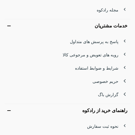
مجله رادکوه
خدمات مشتریان
پاسخ به پرسش های متداول
رویه های تعویض و مرجوعی کالا
شرایط و ضوابط استفاده
حریم خصوصی
گزارش باگ
راهنمای خرید از رادکوه
نحوه ثبت سفارش