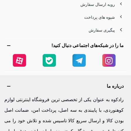
رویه ارسال سفارش
شیوه های پرداخت
پیگیری سفارش
ما را در شبکه‌های اجتماعی دنبال کنید!
درباره ما
رادکوه به عنوان یکی از تخصصی ترین فروشگاه اینترنتی لوازم
کوهنوردی، با پایبندی به سه اصل، پرداخت امن، ضمانت اصل
بودن کالا و ارسال سریع کالا تاسیس شده و تلاش خود را می