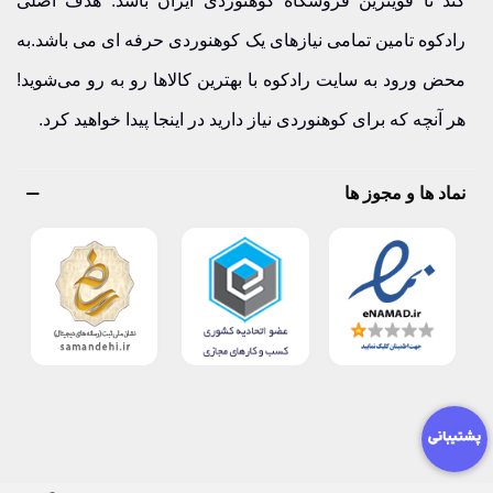
کند تا قویترین فروشگاه کوهنوردی ایران باشد. هدف اصلی
رادکوه تامین تمامی نیازهای یک کوهنوردی حرفه ای می باشد.به
محض ورود به سایت رادکوه با بهترین کالاها رو به رو می‌شوید!
هر آنچه که برای کوهنوردی نیاز دارید در اینجا پیدا خواهید کرد.
نماد ها و مجوز ها