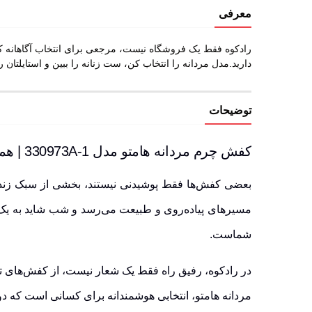
معرفی
دارید.مدل مردانه را انتخاب کن، ست زنانه را ببین و استایلتان را
توضیحات
کفش چرم مردانه هامتو مدل 330973A-1 | همراه مطمئن مردان پرتحرک
مسیرهای پیاده‌روی و طبیعت می‌رسد و شب شاید به یک
شماست.
در رادکوه، رفیق راه فقط یک شعار نیست، از کفش‌های 
مردانه هامتو، انتخابی هوشمندانه برای کسانی است که دو