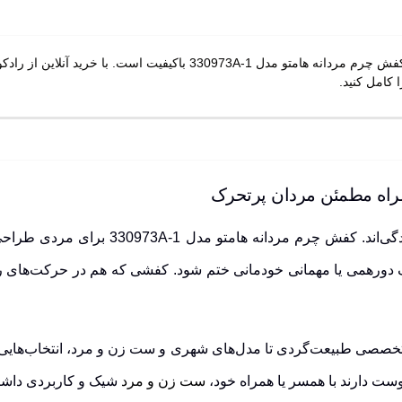
رادکوه فقط یک فروشگاه نیست، مرجعی برای انتخاب آگاهانه کفش چرم مردان
 کامل کنید.
بعضی کفش‌ها فقط پوشیدنی نیستند، بخشی از
 دورهمی یا مهمانی خودمانی ختم شود. کفشی که هم در حرکت‌های رو
تخصصی طبیعت‌گردی تا مدل‌های شهری و ست زن و مرد، انتخاب‌هایی د
ست دارند با همسر یا همراه خود،
ست زن و مرد
شیک و کاربردی داشته