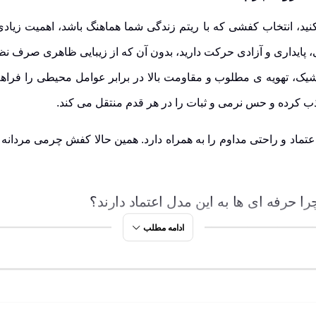
 پایداری و آزادی حرکت دارید، بدون آن که از زیبایی ظاهری صرف نظر
ک، تهویه ی مطلوب و مقاومت بالا در برابر عوامل محیطی را فراهم می کند. زیره
ذب کرده و حس نرمی و ثبات را در هر قدم منتقل می کند.
اد و راحتی مداوم را به همراه دارد. همین حالا
کفش چرمی مردانه ه
ادامه مطلب
ناسب برای حفظ خشکی پا