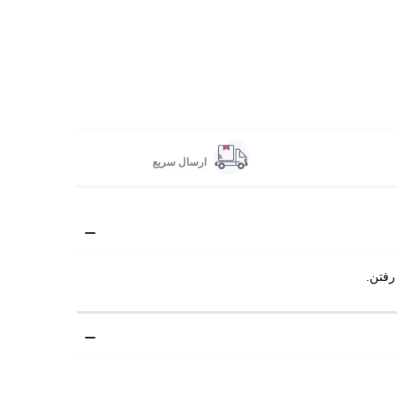
ارسال سریع