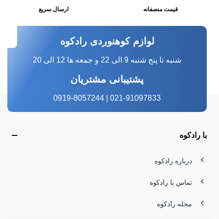
قیمت منصفانه
ارسال سریع
لوازم کوهنوردی رادکوه
شنبه تا پنج شنبه 9 الی 22 و جمعه ها 12 الی 20
پشتیبانی مشتریان
021-91097833 | 0919-8057244
با رادکوه
درباره رادکوه
تماس با رادکوه
مجله رادکوه