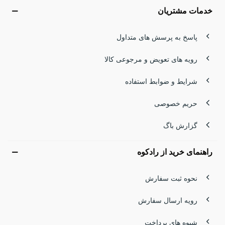
خدمات مشتریان
پاسخ به پرسش های متداول
رویه های تعویض و مرجوعی کالا
شرایط و ضوابط استفاده
حریم خصوصی
گزارش باگ
راهنمای خرید از رادکوه
نحوه ثبت سفارش
رویه ارسال سفارش
شیوه های پرداخت