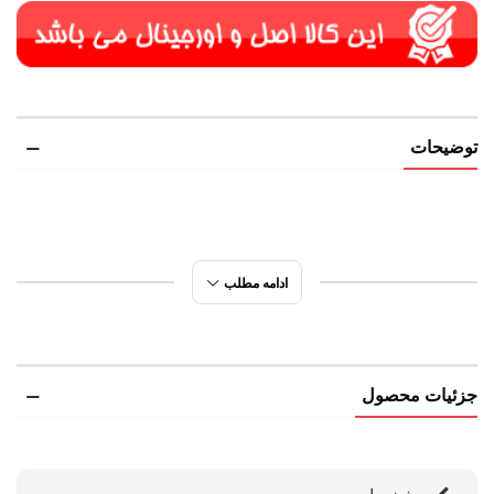
توضیحات
ادامه مطلب
جزئیات محصول