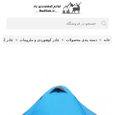
خانه
>
دسته بندی محصولات
>
چادر کوهنوردی و ملزومات
>
چادر 2 نفره