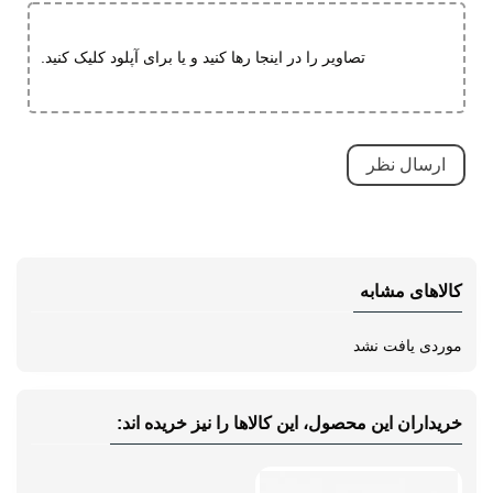
تصاویر را در اینجا رها کنید و یا برای آپلود کلیک کنید.
کالاهای مشابه
موردی یافت نشد
خریداران این محصول، این کالاها را نیز خریده اند: