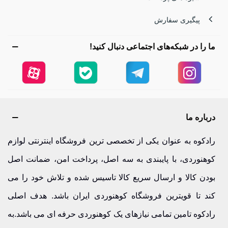
پیگیری سفارش
ما را در شبکه‌های اجتماعی دنبال کنید!
درباره ما
رادکوه به عنوان یکی از تخصصی ترین فروشگاه اینترنتی لوازم
کوهنوردی، با پایبندی به سه اصل، پرداخت امن، ضمانت اصل
بودن کالا و ارسال سریع کالا تاسیس شده و تلاش خود را می
کند تا قویترین فروشگاه کوهنوردی ایران باشد. هدف اصلی
رادکوه تامین تمامی نیازهای یک کوهنوردی حرفه ای می باشد.به