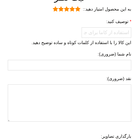
به این محصول امتیاز دهید::
توصیف کنید:
این کالا را با استفاده از کلمات کوتاه و ساده توضیح دهید.
نام شما (ضروری):
نقد (ضروری):
بارگذاری تصاویر: