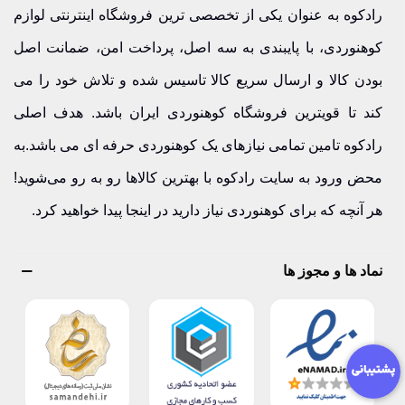
رادکوه به عنوان یکی از تخصصی ترین فروشگاه اینترنتی لوازم
کوهنوردی، با پایبندی به سه اصل، پرداخت امن، ضمانت اصل
بودن کالا و ارسال سریع کالا تاسیس شده و تلاش خود را می
کند تا قویترین فروشگاه کوهنوردی ایران باشد. هدف اصلی
رادکوه تامین تمامی نیازهای یک کوهنوردی حرفه ای می باشد.به
محض ورود به سایت رادکوه با بهترین کالاها رو به رو می‌شوید!
هر آنچه که برای کوهنوردی نیاز دارید در اینجا پیدا خواهید کرد.
نماد ها و مجوز ها