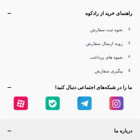
راهنمای خرید از رادکوه
نحوه ثبت سفارش
رویه ارسال سفارش
شیوه های پرداخت
پیگیری سفارش
ما را در شبکه‌های اجتماعی دنبال کنید!
درباره ما