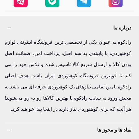
درباره ما
رادکوه به عنوان یکی از تخصصی ترین فروشگاه اینترنتی لوازم
کوهنوردی، با پایبندی به سه اصل، پرداخت امن، ضمانت اصل
بودن کالا و ارسال سریع کالا تاسیس شده و تلاش خود را می
کند تا قویترین فروشگاه کوهنوردی ایران باشد. هدف اصلی
رادکوه تامین تمامی نیازهای یک کوهنوردی حرفه ای می باشد.به
محض ورود به سایت رادکوه با بهترین کالاها رو به رو می‌شوید!
هر آنچه که برای کوهنوردی نیاز دارید در اینجا پیدا خواهید کرد.
نماد ها و مجوز ها