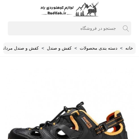
خانه
>
دسته بندی محصولات
>
کفش و صندل
>
کفش و صندل مردانه