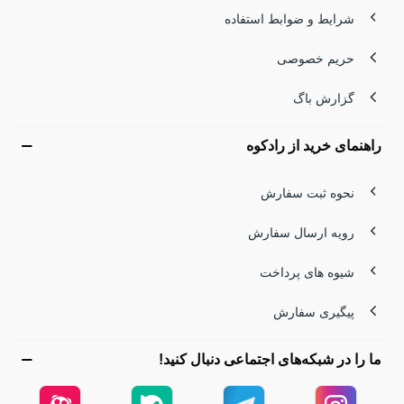
شرایط و ضوابط استفاده
حریم خصوصی
گزارش باگ
راهنمای خرید از رادکوه
نحوه ثبت سفارش
رویه ارسال سفارش
شیوه های پرداخت
پیگیری سفارش
ما را در شبکه‌های اجتماعی دنبال کنید!