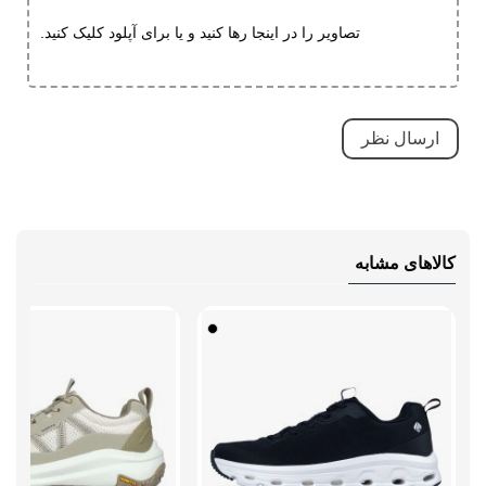
تصاویر را در اینجا رها کنید و یا برای آپلود کلیک کنید.
کالاهای مشابه