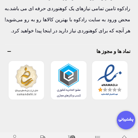
رادکوه تامین تمامی نیازهای یک کوهنوردی حرفه ای می باشد.به
محض ورود به سایت رادکوه با بهترین کالاها رو به رو می‌شوید!
هر آنچه که برای کوهنوردی نیاز دارید در اینجا پیدا خواهید کرد.
نماد ها و مجوز ها
0