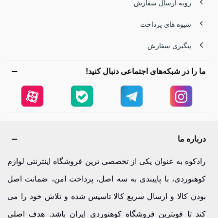
رویه ارسال سفارش
شیوه های پرداخت
پیگیری سفارش
ما را در شبکه‌های اجتماعی دنبال کنید!
درباره ما
رادکوه به عنوان یکی از تخصصی ترین فروشگاه اینترنتی لوازم
کوهنوردی، با پایبندی به سه اصل، پرداخت امن، ضمانت اصل
بودن کالا و ارسال سریع کالا تاسیس شده و تلاش خود را می
کند تا قویترین فروشگاه کوهنوردی ایران باشد. هدف اصلی