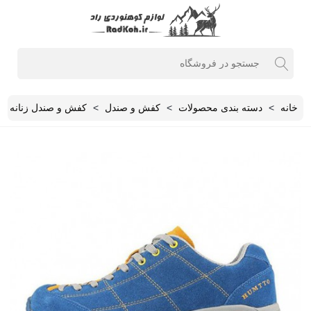
خانه
>
دسته بندی محصولات
>
کفش و صندل
>
کفش و صندل زنانه
>