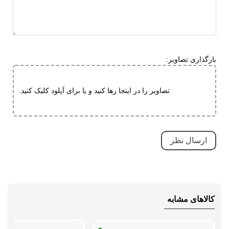
بارگذاری تصاویر:
تصاویر را در اینجا رها کنید و یا برای آپلود کلیک کنید.
کالاهای مشابه