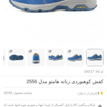
کد کالا:
100117
کفش کوهنوردی زنانه هامتو مدل 2556
شناسه محصول:
S2556
(امتیاز از 1 نظر)
5
امکان برگشت کالا با دلیل "انصراف از خرید" تنها در صورتی مورد قبول است که