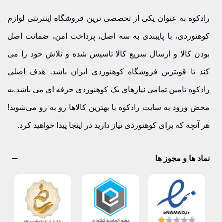
رادکوه به عنوان یکی از تخصصی ترین فروشگاه اینترنتی لوازم
کوهنوردی، با پایبندی به سه اصل، پرداخت امن، ضمانت اصل
بودن کالا و ارسال سریع کالا تاسیس شده و تلاش خود را می
کند تا قویترین فروشگاه کوهنوردی ایران باشد. هدف اصلی
رادکوه تامین تمامی نیازهای یک کوهنوردی حرفه ای می باشد.به
محض ورود به سایت رادکوه با بهترین کالاها رو به رو می‌شوید!
هر آنچه که برای کوهنوردی نیاز دارید در اینجا پیدا خواهید کرد.
نماد ها و مجوز ها