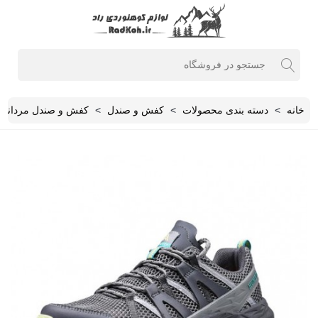
خانه
>
دسته بندی محصولات
>
کفش و صندل
>
کفش و صندل مردانه