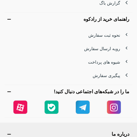
گزارش باگ
راهنمای خرید از رادکوه
نحوه ثبت سفارش
رویه ارسال سفارش
شیوه های پرداخت
پیگیری سفارش
ما را در شبکه‌های اجتماعی دنبال کنید!
درباره ما